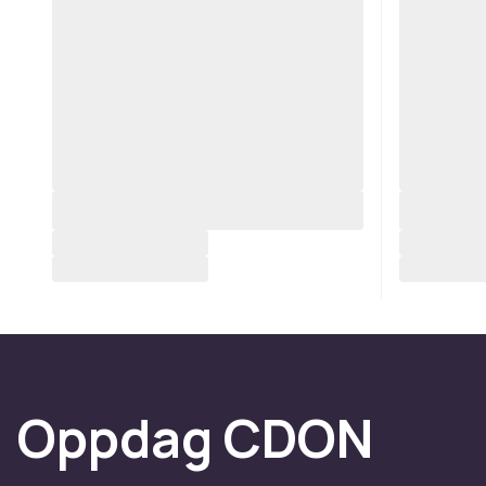
Oppdag CDON