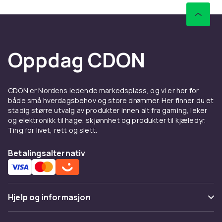
Oppdag CDON
CDON er Nordens ledende markedsplass, og vi er her for
både små hverdagsbehov og store drømmer. Her finner du et
stadig større utvalg av produkter innen alt fra gaming, leker
og elektronikk til hage, skjønnhet og produkter til kjæledyr.
Ting for livet, rett og slett.
Betalingsalternativ
Hjelp og informasjon
Vanlige spørsmål