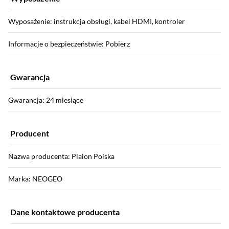
Wyposażenie: instrukcja obsługi, kabel HDMI, kontroler
Informacje o bezpieczeństwie: Pobierz
Gwarancja
Gwarancja: 24 miesiące
Producent
Nazwa producenta: Plaion Polska
Marka: NEOGEO
Dane kontaktowe producenta