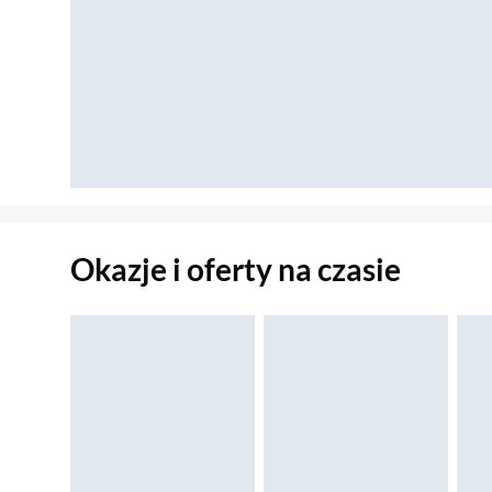
Okazje i oferty na czasie