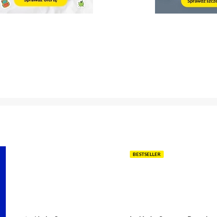
BESTSELLER