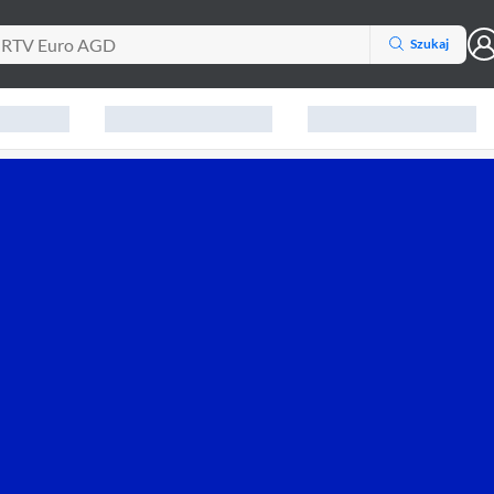
Szukaj