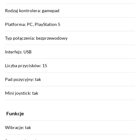
Rodzaj kontrolera: gamepad
Platforma: PC, PlayStation 5
Typ połączenia: bezprzewodowy
Interfejs: USB
Liczba przycisków: 15
Pad pozycyjny: tak
Mini joystick: tak
Funkcje
Wibracje: tak