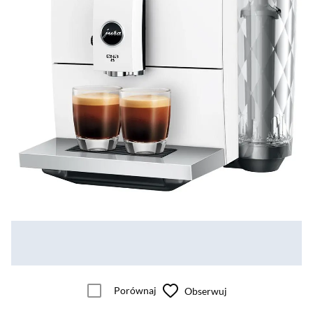
Porównaj
Obserwuj