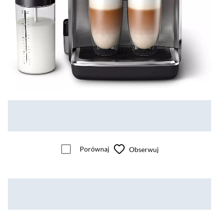
Porównaj
Obserwuj