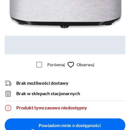
Porównaj
Obserwuj
Brak możliwości dostawy
Brak w sklepach stacjonarnych
Produkt tymczasowo niedostępny
Powiadom mnie o dostępności