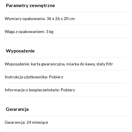
Parametry zewnętrzne
Wymiary opakowania: 36 x 26 x 20 cm
Waga z opakowaniem: 3 kg
Wyposażenie
Wyposażenie: karta gwarancyjna, miarka do kawy, stały filtr
Instrukcja użytkownika: Pobierz
Informacje o bezpieczeństwie: Pobierz
Gwarancja
Gwarancja: 24 miesiące