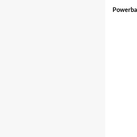
Powerba