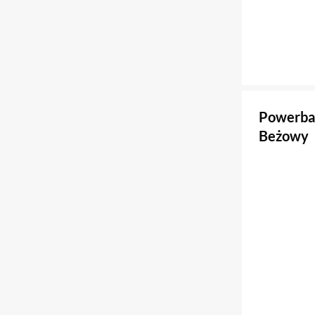
Powerba
Beżowy