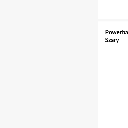
Powerba
Szary