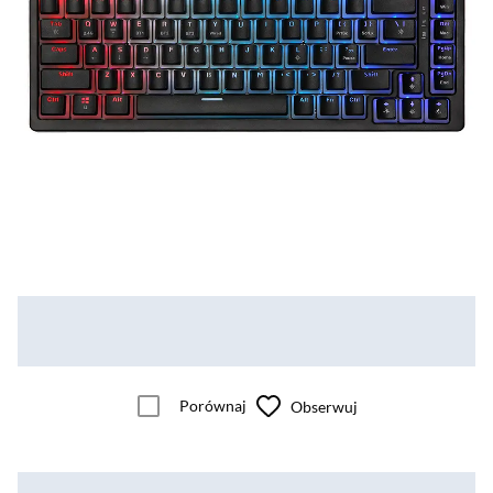
Porównaj
Obserwuj