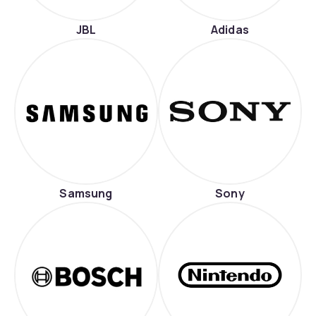
JBL
Adidas
Samsung
Sony