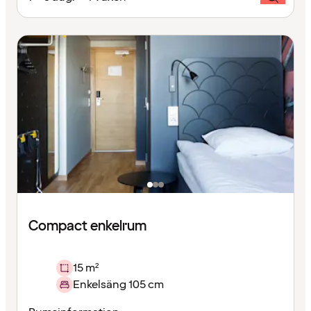
Compact enkelrum
15 m²
Enkelsäng 105 cm