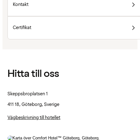
Kontakt
Certifikat
Hitta till oss
Skeppsbroplatsen 1
411 18, Göteborg, Sverige
Vägbeskrivning till hotellet