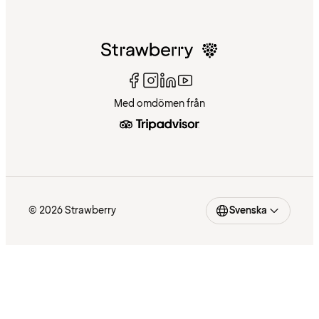
Med omdömen från
© 2026 Strawberry
Svenska