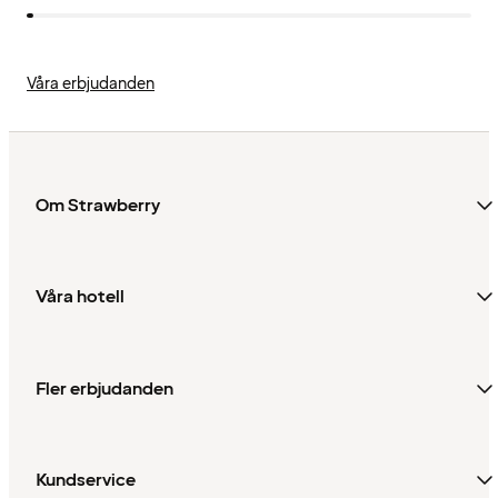
Våra erbjudanden
Om Strawberry
Våra hotell
Fler erbjudanden
Kundservice