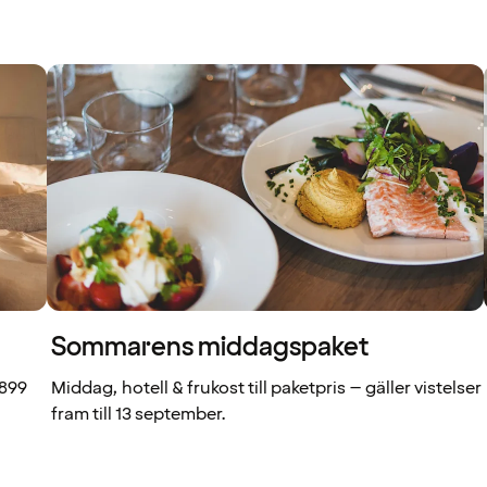
Sommarens middagspaket
 899
Middag, hotell & frukost till paketpris – gäller vistelser
fram till 13 september.