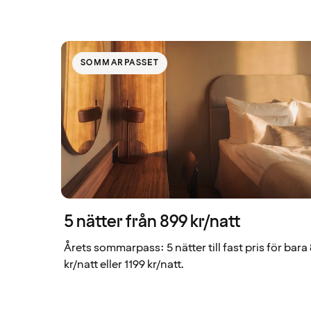
SOMMARPASSET
5 nätter från 899 kr/natt
Årets sommarpass: 5 nätter till fast pris för bara
kr/natt eller 1199 kr/natt.