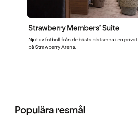
Strawberry Members’ Suite
Njut av fotboll från de bästa platserna i en privat
på Strawberry Arena.
Populära resmål