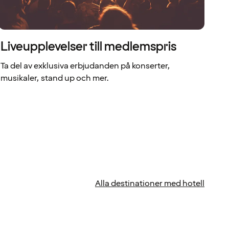
Liveupplevelser till medlemspris
Ta del av exklusiva erbjudanden på konserter,
musikaler, stand up och mer.
Alla destinationer med hotell