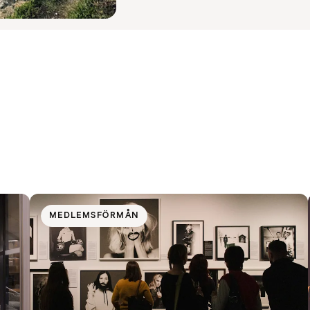
MEDLEMSFÖRMÅN