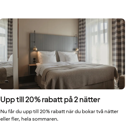
Upp till 20% rabatt på 2 nätter
Nu får du upp till 20% rabatt när du bokar två nätter
eller fler, hela sommaren.