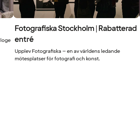
Fotografiska Stockholm | Rabatterad
entré
 loge
Upplev Fotografiska – en av världens ledande
mötesplatser för fotografi och konst.