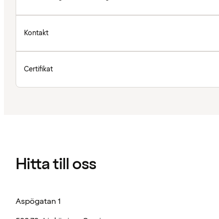
Kontakt
Certifikat
Hitta till oss
Aspögatan 1