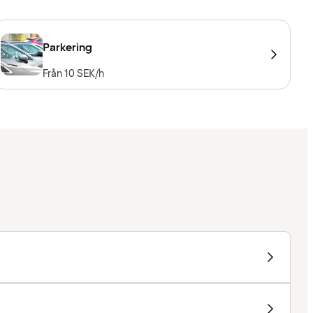
Parkering
Från 10 SEK/h