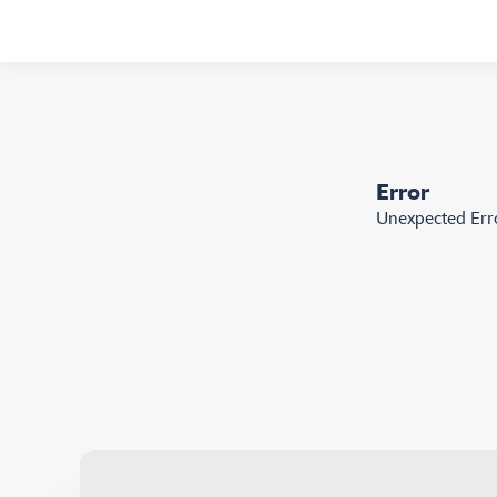
Error
Unexpected Err