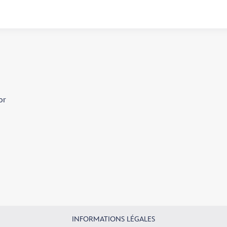
or
INFORMATIONS LÉGALES