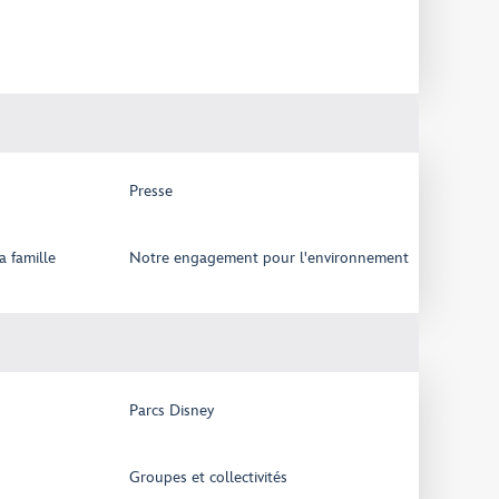
Presse
a famille
Notre engagement pour l'environnement
Parcs Disney
Groupes et collectivités