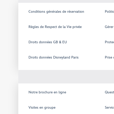
Conditions générales de réservation
Polit
Règles de Respect de la Vie privée
Gérer
Droits données GB & EU
Prote
Droits données Disneyland Paris
Prise
Notre brochure en ligne
Quest
Visites en groupe
Servic