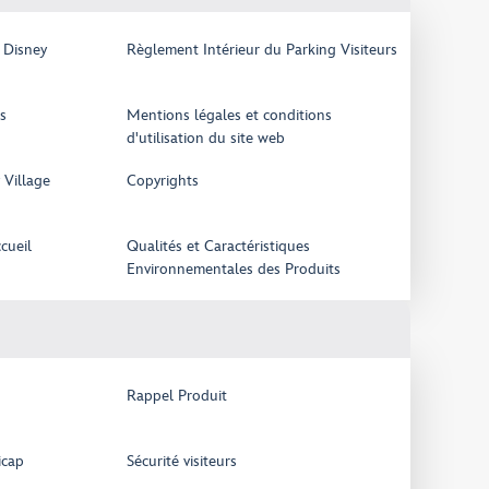
 Disney
Règlement Intérieur du Parking Visiteurs
s
Mentions légales et conditions
d'utilisation du site web
 Village
Copyrights
cueil
Qualités et Caractéristiques
Environnementales des Produits
Rappel Produit
icap
Sécurité visiteurs