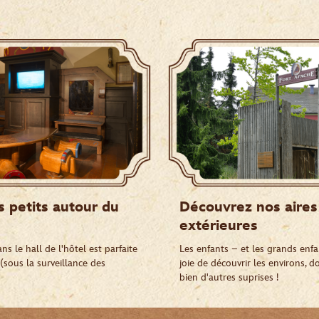
 petits autour du
Découvrez nos aires
extérieures
ns le hall de l'hôtel est parfaite
Les enfants – et les grands enfa
(sous la surveillance des
joie de découvrir les environs, d
bien d'autres suprises !