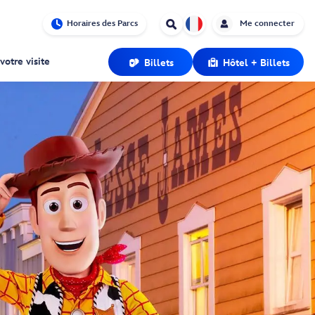
Horaires des Parcs
Me connecter
votre visite
Billets
Hôtel + Billets