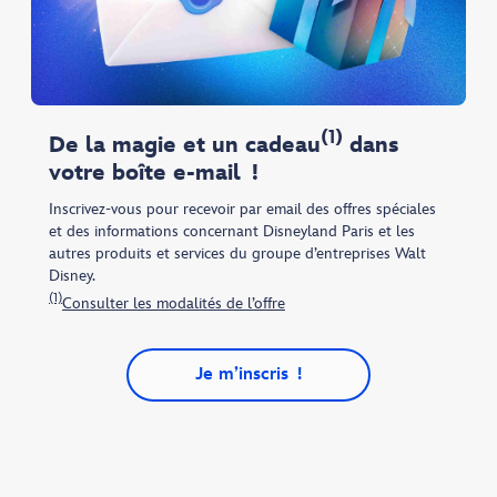
(1)
De la magie et un cadeau
dans
votre boîte e-mail !
Inscrivez-vous pour recevoir par email des offres spéciales
et des informations concernant Disneyland Paris et les
autres produits et services du groupe d’entreprises Walt
Disney.
(1)
Consulter les modalités de l’offre
Je m’inscris !