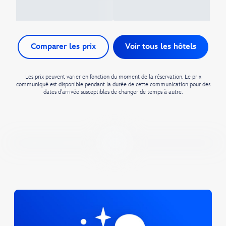
Comparer les prix
Voir tous les hôtels
Les prix peuvent varier en fonction du moment de la réservation. Le prix
communiqué est disponible pendant la durée de cette communication pour des
dates d'arrivée susceptibles de changer de temps à autre.