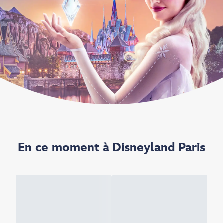
En ce moment à Disneyland Paris