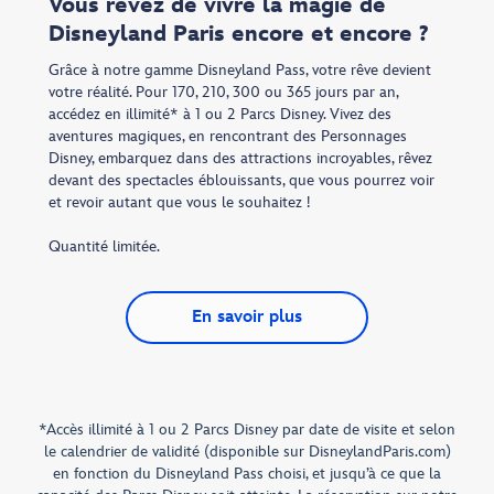
Vous rêvez de vivre la magie de
Disneyland Paris encore et encore ?
Grâce à notre gamme Disneyland Pass, votre rêve devient
votre réalité. Pour 170, 210, 300 ou 365 jours par an,
accédez en illimité* à 1 ou 2 Parcs Disney. Vivez des
aventures magiques, en rencontrant des Personnages
Disney, embarquez dans des attractions incroyables, rêvez
devant des spectacles éblouissants, que vous pourrez voir
et revoir autant que vous le souhaitez !
Quantité limitée.
En savoir plus
*Accès illimité à 1 ou 2 Parcs Disney par date de visite et selon
le calendrier de validité (disponible sur DisneylandParis.com)
en fonction du Disneyland Pass choisi, et jusqu’à ce que la