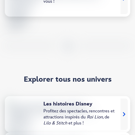
vous !
Explorer tous nos univers
Les histoires Disney​
Profitez des spectacles, rencontres et
attractions inspirés du
Roi Lion
, de
Lilo & Stitch
et plus !