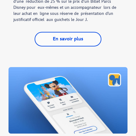
d'une réduction de 25 % sur le prix d'un Billet Parcs
Disney pour eux-mêmes et un accompagnateur lors de
leur achat en ligne sous réserve de présentation d’un
justificatif officiel aux guichets le Jour J.
En savoir plus