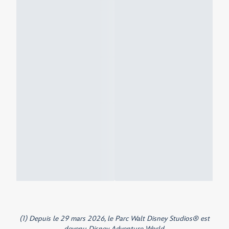
(1) Depuis le 29 mars 2026, le Parc Walt Disney Studios® est
devenu Disney Adventure World.