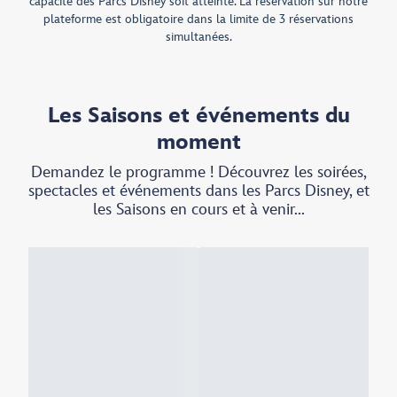
capacité des Parcs Disney soit atteinte. La réservation sur notre
plateforme est obligatoire dans la limite de 3 réservations
simultanées.
Les Saisons et événements du
moment
Demandez le programme ! Découvrez les soirées,
spectacles et événements dans les Parcs Disney, et
les Saisons en cours et à venir...