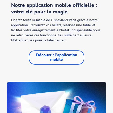
Notre application mobile officielle :
votre clé pour la magie
Libérez toute la magie de Disneyland Paris grâce à notre
application. Retrouvez vos billets, réservez une table, et
facilitez votre enregistrement à l'hôtel. Indispensable, vous
ne retrouverez ces fonctionnalités nulle part ailleurs.
N’attendez pas pour la télécharger !
Découvrir l'application
mobile