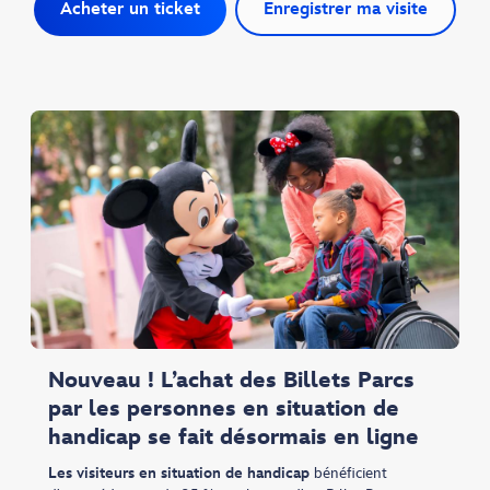
Acheter un ticket
Enregistrer ma visite
Nouveau ! L’achat des Billets Parcs
par les personnes en situation de
handicap se fait désormais en ligne
Les visiteurs en situation de handicap
bénéficient