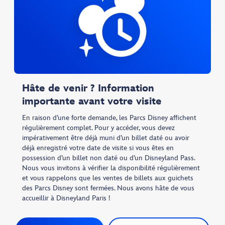
Hâte de venir ? Information
importante avant votre visite
En raison d’une forte demande, les Parcs Disney affichent
régulièrement complet. Pour y accéder, vous devez
impérativement être déjà muni d’un billet daté ou avoir
déjà enregistré votre date de visite si vous êtes en
possession d’un billet non daté ou d’un Disneyland Pass.
Nous vous invitons à vérifier la disponibilité régulièrement
et vous rappelons que les ventes de billets aux guichets
des Parcs Disney sont fermées. Nous avons hâte de vous
accueillir à Disneyland Paris !