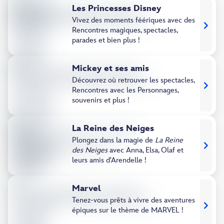
Les Princesses Disney
Vivez des moments féériques avec des
Rencontres magiques, spectacles,
parades et bien plus !
Mickey et ses amis
Découvrez où retrouver les spectacles,
Rencontres avec les Personnages,
souvenirs et plus !
La Reine des Neiges
Plongez dans la magie de
La Reine
des Neiges
avec Anna, Elsa, Olaf et
leurs amis d'Arendelle !
Marvel
Tenez-vous prêts à vivre des aventures
épiques sur le thème de MARVEL !