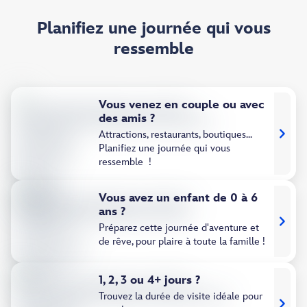
Planifiez une journée qui vous
ressemble
Vous venez en couple ou avec
des amis ?
Attractions, restaurants, boutiques...
Planifiez une journée qui vous
ressemble !
Vous avez un enfant de 0 à 6
ans ?
Préparez cette journée d'aventure et
de rêve, pour plaire à toute la famille !
1, 2, 3 ou 4+ jours ?
Trouvez la durée de visite idéale pour