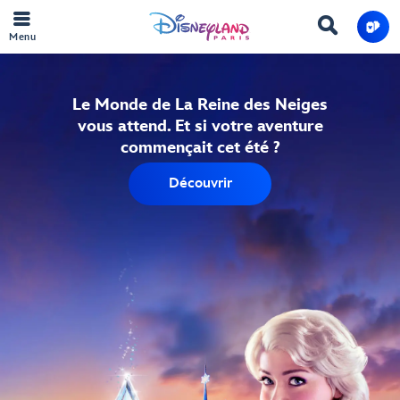
Menu
Le Monde de La Reine des Neiges
vous attend. Et si votre aventure
commençait cet été ?
Découvrir