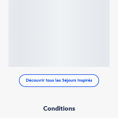
Découvrir tous les Séjours Inspirés
Conditions