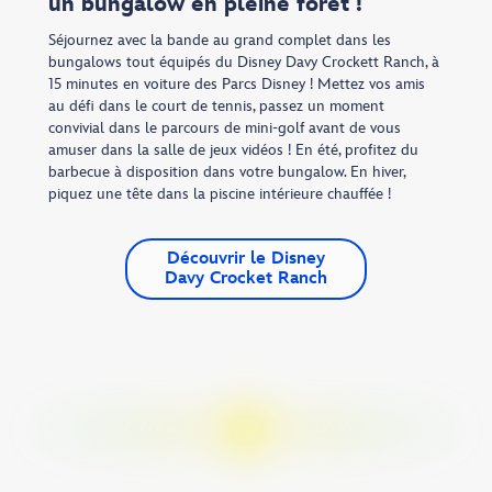
un bungalow en pleine forêt !
Séjournez avec la bande au grand complet dans les
bungalows tout équipés du Disney Davy Crockett Ranch, à
15 minutes en voiture des Parcs Disney ! Mettez vos amis
au défi dans le court de tennis, passez un moment
convivial dans le parcours de mini-golf avant de vous
amuser dans la salle de jeux vidéos ! En été, profitez du
barbecue à disposition dans votre bungalow. En hiver,
piquez une tête dans la piscine intérieure chauffée !
Découvrir le Disney
Davy Crocket Ranch