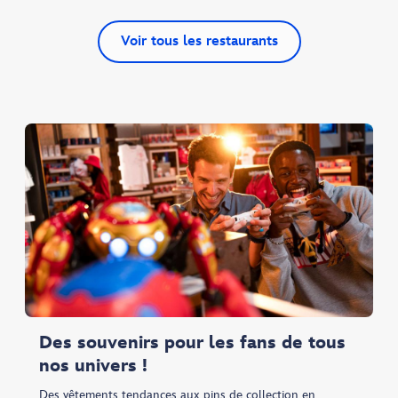
Voir tous les restaurants
Des souvenirs pour les fans de tous
nos univers !
Des vêtements tendances aux pins de collection en