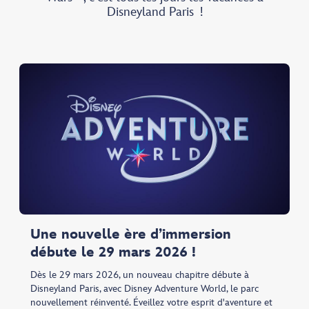
Disneyland Paris !
Une nouvelle ère d’immersion
débute le 29 mars 2026 !​
Dès le 29 mars 2026, un nouveau chapitre débute à
Disneyland Paris, avec Disney Adventure World, le parc
nouvellement réinventé. Éveillez votre esprit d'aventure et