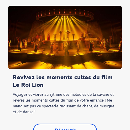
Revivez les moments cultes du film
Le Roi Lion
Voyagez et vibrez au rythme des mélodies de la savane et
revivez les moments cultes du film de votre enfance ! Ne
manquez pas ce spectacle rugissant de chant, de musique
et de danse !