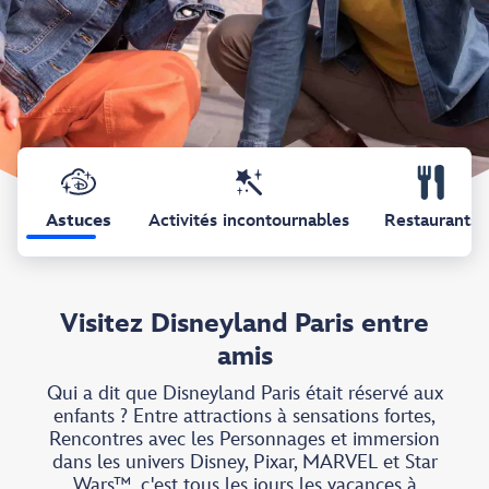
Astuces
Activités incontournables
Restaurants
Visitez Disneyland Paris entre
amis
Qui a dit que Disneyland Paris était réservé aux
enfants ? Entre attractions à sensations fortes,
Rencontres avec les Personnages et immersion
dans les univers Disney, Pixar, MARVEL et Star
Wars™, c'est tous les jours les vacances à