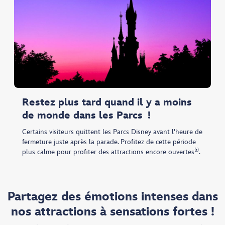
Restez plus tard quand il y a moins
de monde dans les Parcs !
Certains visiteurs quittent les Parcs Disney avant l'heure de
fermeture juste après la parade. Profitez de cette période
plus calme pour profiter des attractions encore ouvertes⁽¹⁾.
Partagez des émotions intenses dans
nos attractions à sensations fortes !