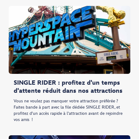
SINGLE RIDER : profitez d'un temps
d'attente réduit dans nos attractions
Vous ne voulez pas manquer votre attraction préférée ?
Faites bande à part avec la file dédiée SINGLE RIDER, et
profitez d'un accès rapide à l'attraction avant de rejoindre
vos amis !