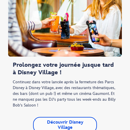
Prolongez votre journée jusque tard
à Disney Village !
Continuez dans votre lancée après la fermeture des Parcs
Disney à Disney Village, avec des restaurants thématiques,
des bars (dont un pub !) et même un cinéma Gaumont. Et
ne manquez pas les DJ's party tous les week-ends au Billy
Bob's Saloon !
Découvrir Disney
Village