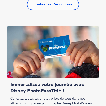
Toutes les Rencontres
Immortalisez votre journée avec
Disney PhotoPassTM+ !
Collectez toutes les photos prises de vous dans nos
attractions ou par un photographe Disney PhotoPass en