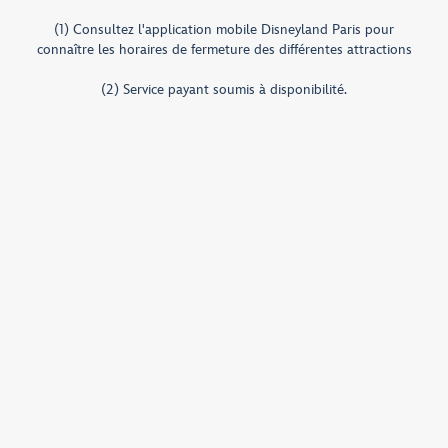
(1) Consultez l'application mobile Disneyland Paris pour
connaître les horaires de fermeture des différentes attractions
(2) Service payant soumis à disponibilité.