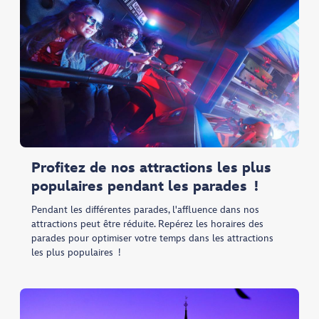
Profitez de nos attractions les plus
populaires pendant les parades !
Pendant les différentes parades, l'affluence dans nos
attractions peut être réduite. Repérez les horaires des
parades pour optimiser votre temps dans les attractions
les plus populaires !