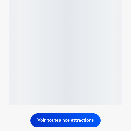
Voir toutes nos attractions