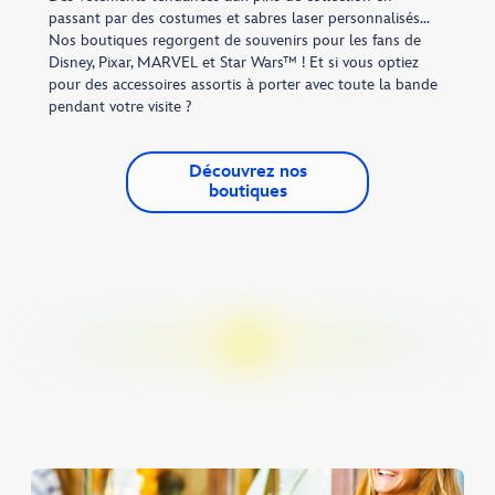
passant par des costumes et sabres laser personnalisés...
Nos boutiques regorgent de souvenirs pour les fans de
Disney, Pixar, MARVEL et Star Wars™ ! Et si vous optiez
pour des accessoires assortis à porter avec toute la bande
pendant votre visite ?
Découvrez nos
boutiques