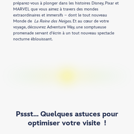
préparez-vous à plonger dans les histoires Disney, Pixar et
MARVEL que vous aimez à travers des mondes
extraordinaires et immersifs – dont le tout nouveau
Monde de
La Reine des Neiges
. Et au cœur de votre
voyage, découvrez Adventure Way, une somptueuse
promenade servant d'écrin à un tout nouveau spectacle
nocturne éblouissant.
Pssst... Quelques astuces pour
optimiser votre visite !