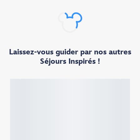
Laissez-vous guider par nos autres
Séjours Inspirés !​