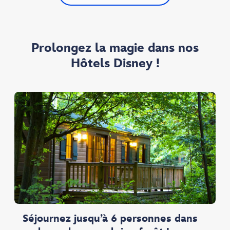
Prolongez la magie dans nos
Hôtels Disney !
Séjournez jusqu’à 6 personnes dans