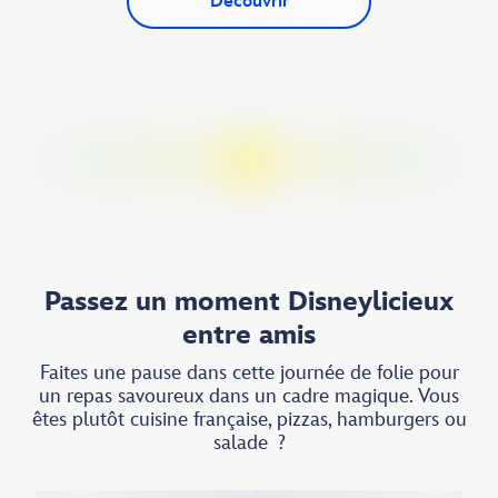
Découvrir
Passez un moment Disneylicieux
entre amis
Faites une pause dans cette journée de folie pour
un repas savoureux dans un cadre magique. Vous
êtes plutôt cuisine française, pizzas, hamburgers ou
salade ?