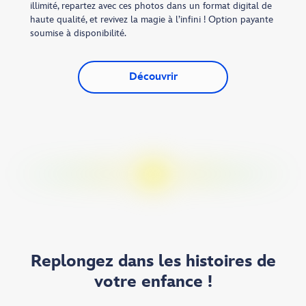
illimité, repartez avec ces photos dans un format digital de
haute qualité, et revivez la magie à l’infini ! Option payante
soumise à disponibilité.
Découvrir
Replongez dans les histoires de
votre enfance !