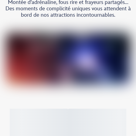
Montée d'adrénaline, fous rire et frayeurs partagés...
Des moments de complicité uniques vous attendent à
bord de nos attractions incontournables.