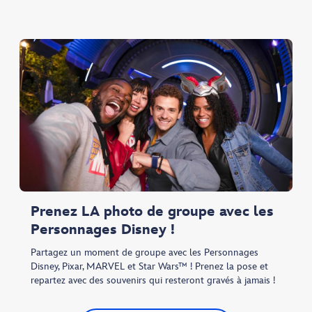
Prenez LA photo de groupe avec les
Personnages Disney !
Partagez un moment de groupe avec les Personnages
Disney, Pixar, MARVEL et Star Wars™ ! Prenez la pose et
repartez avec des souvenirs qui resteront gravés à jamais !