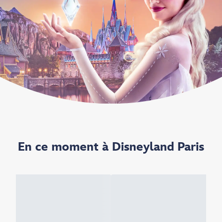
En ce moment à Disneyland Paris