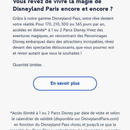
Vous rêvez de vivre la magie de
Disneyland Paris encore et encore ?
Grâce à notre gamme Disneyland Pass, votre rêve devient
votre réalité. Pour 170, 210, 300 ou 365 jours par an,
accédez en illimité* à 1 ou 2 Parcs Disney. Vivez des
aventures magiques, en rencontrant des Personnages
Disney, embarquez dans des attractions incroyables, rêvez
devant des spectacles éblouissants, que vous pourrez voir
et revoir autant que vous le souhaitez !
Quantité limitée.
En savoir plus
*Accès illimité à 1 ou 2 Parcs Disney par date de visite et selon
le calendrier de validité (disponible sur DisneylandParis.com)
en fonction du Disneyland Pass choisi, et jusqu’à ce que la