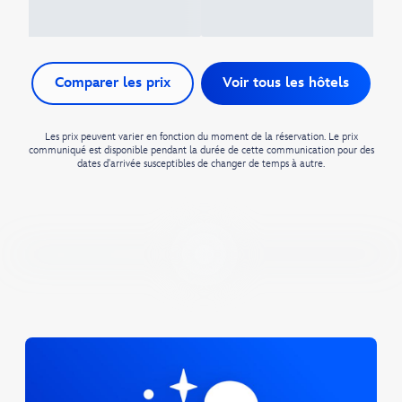
Comparer les prix
Voir tous les hôtels
Les prix peuvent varier en fonction du moment de la réservation. Le prix
communiqué est disponible pendant la durée de cette communication pour des
dates d'arrivée susceptibles de changer de temps à autre.