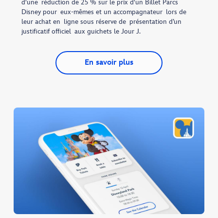
d'une réduction de 25 % sur le prix d'un Billet Parcs
Disney pour eux-mêmes et un accompagnateur lors de
leur achat en ligne sous réserve de présentation d’un
justificatif officiel aux guichets le Jour J.
En savoir plus