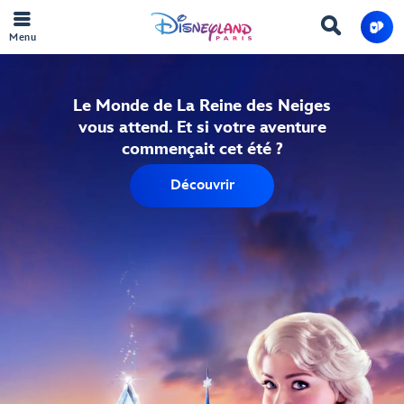
Menu
Le Monde de La Reine des Neiges
vous attend. Et si votre aventure
commençait cet été ?
Découvrir