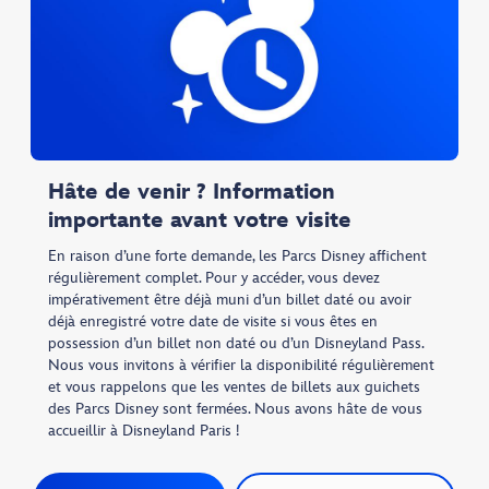
Hâte de venir ? Information
importante avant votre visite
En raison d’une forte demande, les Parcs Disney affichent
régulièrement complet. Pour y accéder, vous devez
impérativement être déjà muni d’un billet daté ou avoir
déjà enregistré votre date de visite si vous êtes en
possession d’un billet non daté ou d’un Disneyland Pass.
Nous vous invitons à vérifier la disponibilité régulièrement
et vous rappelons que les ventes de billets aux guichets
des Parcs Disney sont fermées. Nous avons hâte de vous
accueillir à Disneyland Paris !