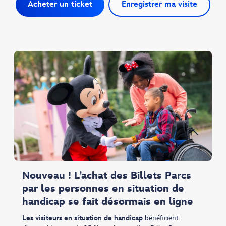
Acheter un ticket
Enregistrer ma visite
Nouveau ! L’achat des Billets Parcs
par les personnes en situation de
handicap se fait désormais en ligne
Les visiteurs en situation de handicap
bénéficient