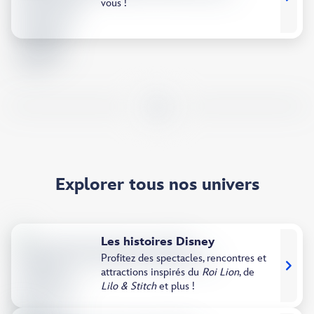
vous !
Explorer tous nos univers
Les histoires Disney​
Profitez des spectacles, rencontres et
attractions inspirés du
Roi Lion
, de
Lilo & Stitch
et plus !