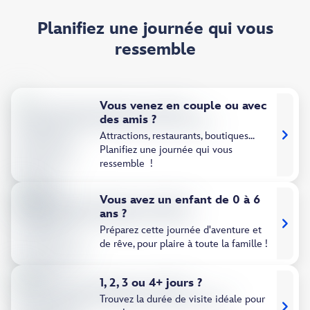
Planifiez une journée qui vous
ressemble
Vous venez en couple ou avec
des amis ?
Attractions, restaurants, boutiques...
Planifiez une journée qui vous
ressemble !
Vous avez un enfant de 0 à 6
ans ?
Préparez cette journée d'aventure et
de rêve, pour plaire à toute la famille !
1, 2, 3 ou 4+ jours ?
Trouvez la durée de visite idéale pour