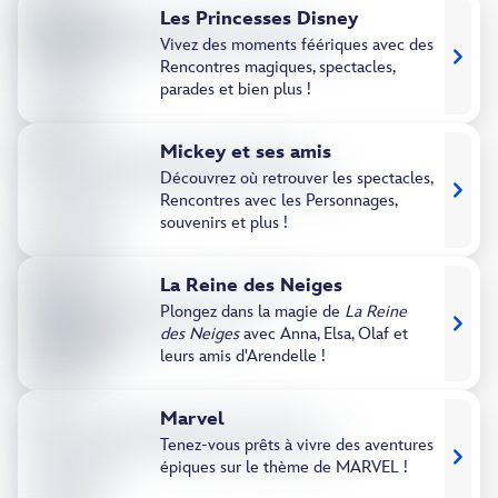
Les Princesses Disney
Vivez des moments féériques avec des
Rencontres magiques, spectacles,
parades et bien plus !
Mickey et ses amis
Découvrez où retrouver les spectacles,
Rencontres avec les Personnages,
souvenirs et plus !
La Reine des Neiges
Plongez dans la magie de
La Reine
des Neiges
avec Anna, Elsa, Olaf et
leurs amis d'Arendelle !
Marvel
Tenez-vous prêts à vivre des aventures
épiques sur le thème de MARVEL !