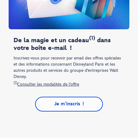
(1)
De la magie et un cadeau
dans
votre boîte e-mail !
Inscrivez-vous pour recevoir par email des offres spéciales
et des informations concernant Disneyland Paris et les
autres produits et services du groupe d’entreprises Walt
Disney.
(1)
Consulter les modalités de l’offre
Je m’inscris !