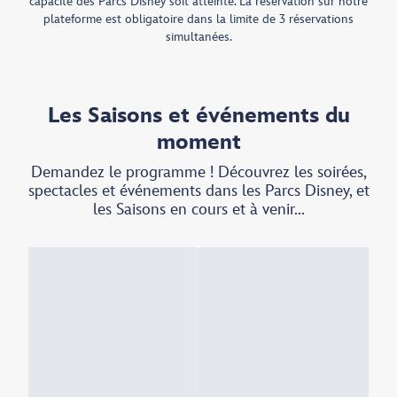
capacité des Parcs Disney soit atteinte. La réservation sur notre
plateforme est obligatoire dans la limite de 3 réservations
simultanées.
Les Saisons et événements du
moment
Demandez le programme ! Découvrez les soirées,
spectacles et événements dans les Parcs Disney, et
les Saisons en cours et à venir...