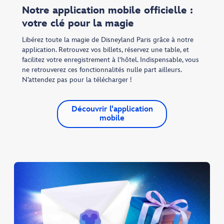
Notre application mobile officielle :
votre clé pour la magie
Libérez toute la magie de Disneyland Paris grâce à notre
application. Retrouvez vos billets, réservez une table, et
facilitez votre enregistrement à l'hôtel. Indispensable, vous
ne retrouverez ces fonctionnalités nulle part ailleurs.
N’attendez pas pour la télécharger !
Découvrir l'application
mobile