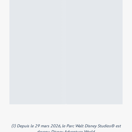
(1) Depuis le 29 mars 2026, le Parc Walt Disney Studios® est
devenu Disney Adventure World.