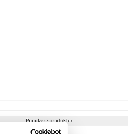
Populære produkter