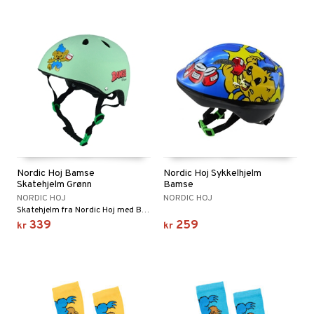
Nordic Hoj Bamse
Nordic Hoj Sykkelhjelm
Skatehjelm Grønn
Bamse
NORDIC HOJ
NORDIC HOJ
Skatehjelm fra Nordic Hoj med Bamse motiv.
339
259
kr
kr