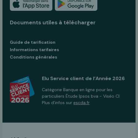
Documents utiles à télécharger
Guide de tarification
Informations tarifaires
Conditions générales
Elu Service client de l’Année 2026
Catégorie Banque en ligne pour les
particuliers Étude Ipsos bva - Viséo CI
Plus d’infos sur
escda.fr