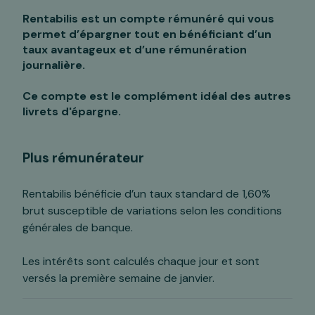
Rentabilis est un compte rémunéré qui vous
permet d’épargner tout en bénéficiant d’un
taux avantageux et d’une rémunération
journalière.
Ce compte est le complément idéal des autres
livrets d'épargne.
Plus rémunérateur
Rentabilis bénéficie d’un taux standard de 1,60%
brut susceptible de variations selon les conditions
générales de banque.
Les intérêts sont calculés chaque jour et sont
versés la première semaine de janvier.