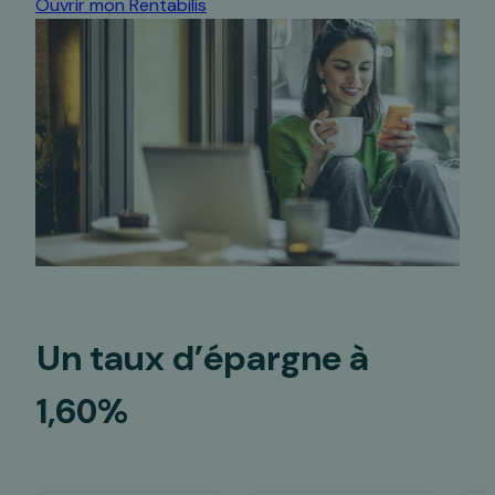
Ouvrir mon Rentabilis
Un taux d’épargne
à
1,60%