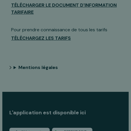
TÉLÉCHARGER LE DOCUMENT D'INFORMATION
TARIFAIRE
Pour prendre connaissance de tous les tarifs
TÉLÉCHARGEZ LES TARIFS
Mentions légales
L'application est disponible ici