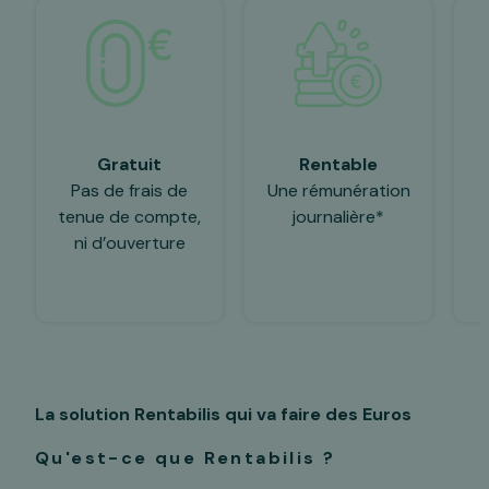
Gratuit
Rentable
Pas de frais de
Une rémunération
tenue de compte,
journalière*
ni d’ouverture
La solution Rentabilis
qui va faire des Euros
Qu'est-ce que Rentabilis ?