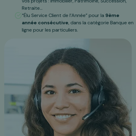
vos projets : Immobilier, Patrimoine, Succession,
Retraite…
“Élu Service Client de l’Année” pour la
9ème
année consécutive
, dans la catégorie Banque en
ligne pour les particuliers.