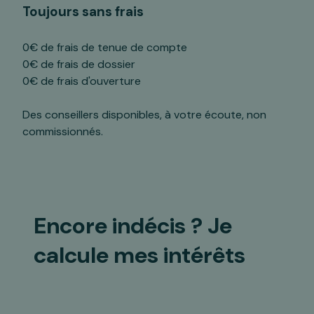
Toujours sans frais
0€ de frais de tenue de compte
0€ de frais de dossier
0€ de frais d'ouverture
Des conseillers disponibles, à votre écoute, non
commissionnés.
Encore indécis ?
Je
calcule mes intérêts