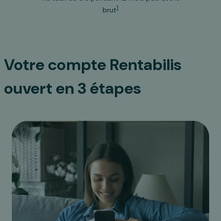
1
brut
Votre compte Rentabilis
ouvert en 3 étapes