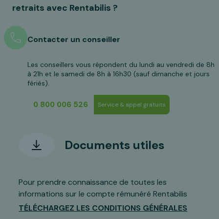
retraits avec Rentabilis ?
Contacter un conseiller
Les conseillers vous répondent du lundi au vendredi de 8h
à 21h et le samedi de 8h à 16h30 (sauf dimanche et jours
fériés).
0 800 006 526
Service & appel gratuits
Documents utiles
Pour prendre connaissance de toutes les
informations sur le compte rémunéré Rentabilis
TÉLÉCHARGEZ LES CONDITIONS GÉNÉRALES