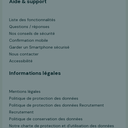
Aide & support
Liste des fonctionnalités
Questions / réponses
Nos conseils de sécurité
Confirmation mobile
Garder un Smartphone sécurisé
Nous contacter
Accessibilité
Informations légales
Mentions légales
Politique de protection des données
Politique de protection des données Recrutement
Recrutement
Politique de conservation des données
Notre charte de protection et d’utilisation des données