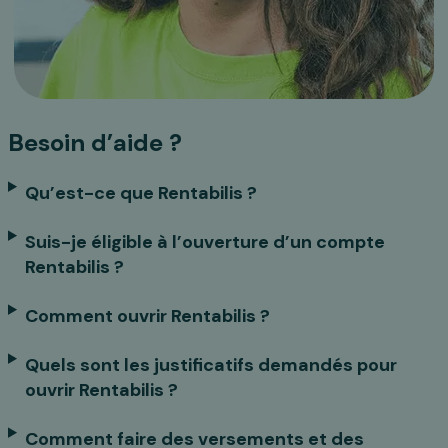
Besoin d’aide ?
Qu’est-ce que Rentabilis ?
Suis-je éligible à l’ouverture d’un compte
Rentabilis ?
Comment ouvrir Rentabilis ?
Quels sont les justificatifs demandés pour
ouvrir Rentabilis ?
Comment faire des versements et des