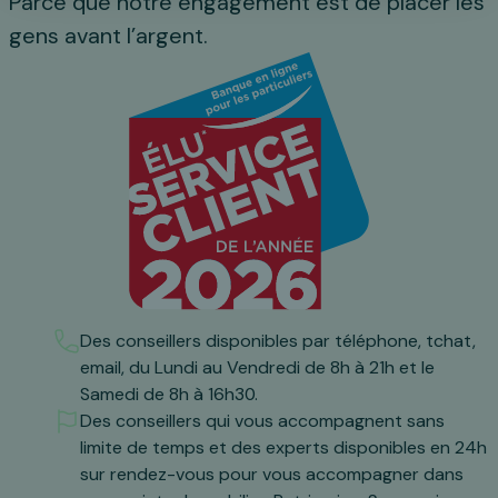
Parce que notre engagement est de placer les
gens avant l’argent.
Des conseillers disponibles par téléphone, tchat,
email, du Lundi au Vendredi de 8h à 21h et le
Samedi de 8h à 16h30.
Des conseillers qui vous accompagnent sans
limite de temps et des experts disponibles en 24h
sur rendez-vous pour vous accompagner dans