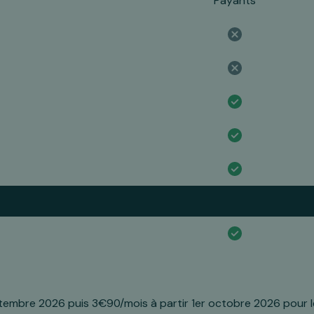
Payants
tembre 2026 puis 3€90/mois à partir 1er octobre 2026 pour 