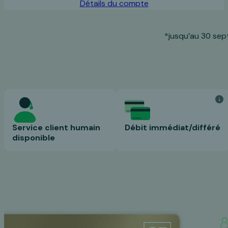
Détails du compte
*jusqu’au 30 sep
Service client humain
Débit immédiat/différé
disponible