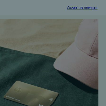
Ouvrir un compte