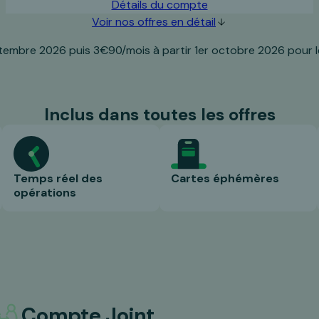
Détails du compte
Voir nos offres en détail
tembre 2026 puis 3€90/mois à partir 1er octobre 2026 pour 
Inclus dans toutes les offres
Temps réel des
Cartes éphémères
opérations
Compte Joint