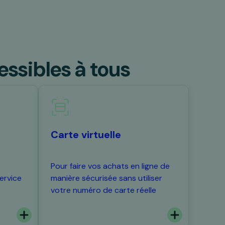
ssibles à tous
Carte virtuelle
Pour faire vos achats en ligne de
ervice
manière sécurisée sans utiliser
votre numéro de carte réelle