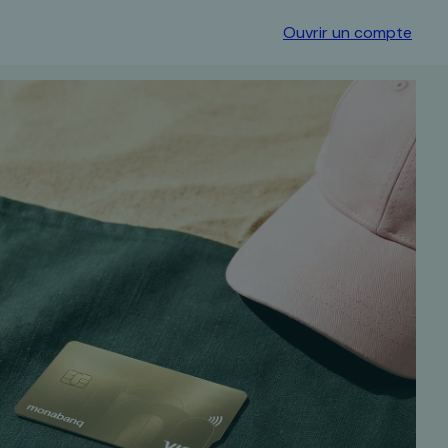
Ouvrir un compte