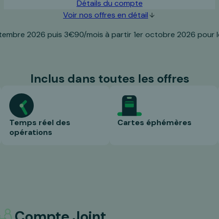
Détails du compte
Voir nos offres en détail
tembre 2026 puis 3€90/mois à partir 1er octobre 2026 pour 
Inclus dans toutes les offres
Temps réel des
Cartes éphémères
opérations
Compte Joint