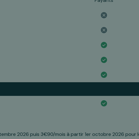
Payants
tembre 2026 puis 3€90/mois à partir 1er octobre 2026 pour 