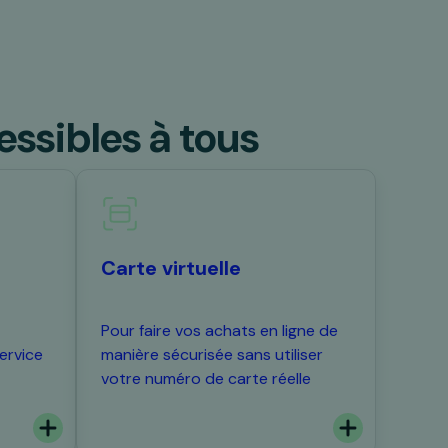
ssibles à tous
Carte virtuelle
Pour faire vos achats en ligne de
ervice
manière sécurisée sans utiliser
votre numéro de carte réelle