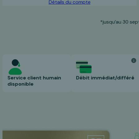
Détails du compte
*jusqu’au 30 sep
Service client humain
Débit immédiat/différé
disponible