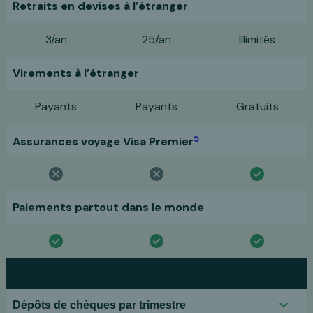
Retraits en devises à l’étranger
3/an
25/an
Illimités
Virements à l’étranger
Payants
Payants
Gratuits
5
Assurances voyage Visa Premier
Paiements partout dans le monde
Compte
Dépôts de chèques par trimestre