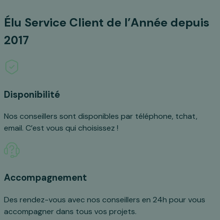
Élu Service Client de l’Année depuis
2017
Disponibilité
Nos conseillers sont disponibles par téléphone, tchat,
email. C’est vous qui choisissez !
Accompagnement
Des rendez-vous avec nos conseillers en 24h pour vous
accompagner dans tous vos projets.