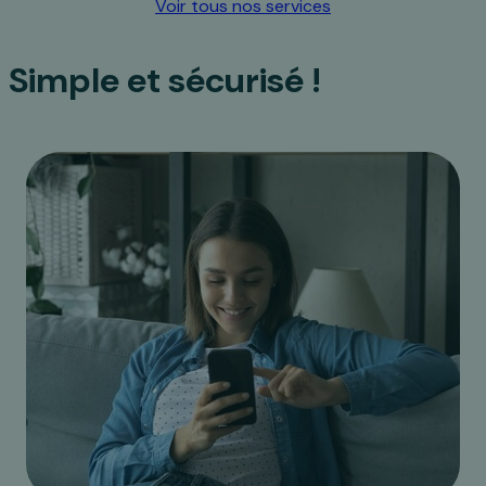
Voir tous nos services
Simple et sécurisé !