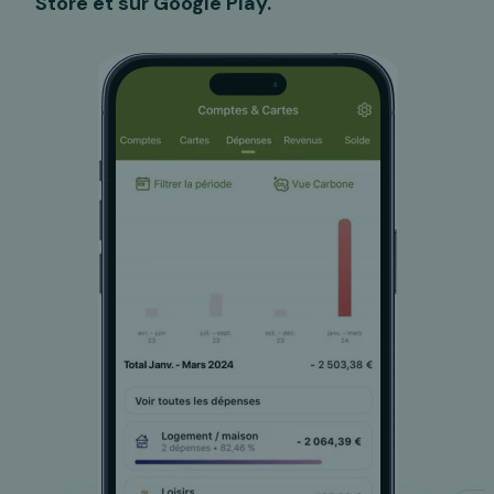
Store et sur Google Play.