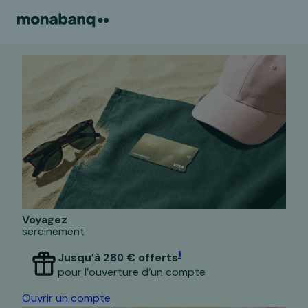
Ouvrir
un
compte
Voyagez
sereinement
1
Jusqu’à 280 € offerts
pour l’ouverture d’un compte
Ouvrir un compte