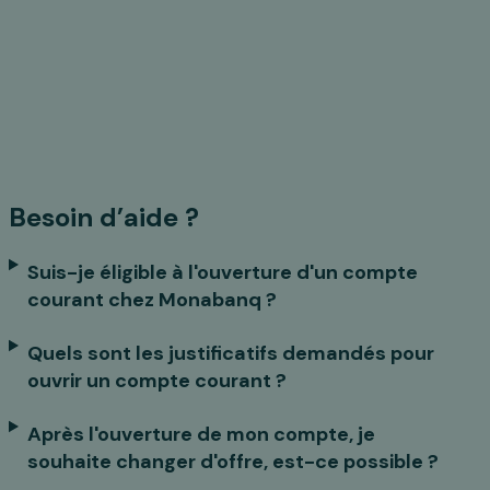
Besoin d’aide ?
Suis-je éligible à l'ouverture d'un compte
courant chez Monabanq ?
Quels sont les justificatifs demandés pour
ouvrir un compte courant ?
Après l'ouverture de mon compte, je
souhaite changer d'offre, est-ce possible ?