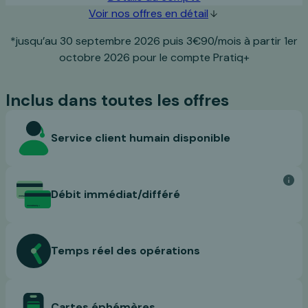
Voir nos offres en détail
*jusqu’au 30 septembre 2026 puis 3€90/mois à partir 1er
octobre 2026 pour le compte Pratiq+
Inclus dans toutes les offres
Service client humain disponible
Débit immédiat/différé
Temps réel des opérations
Cartes éphémères