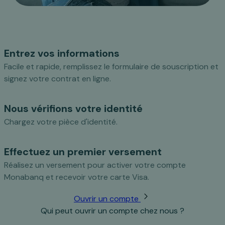
Entrez vos informations
Facile et rapide, remplissez le formulaire de souscription et
signez votre contrat en ligne.
Nous vérifions votre identité
Chargez votre pièce d'identité.
Effectuez un premier versement
Réalisez un versement pour activer votre compte
Monabanq et recevoir votre carte Visa.
Ouvrir un compte
Qui peut ouvrir un compte chez nous ?