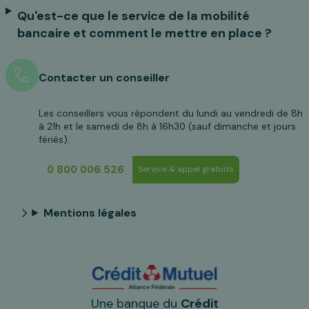
Qu'est-ce que le service de la mobilité
bancaire et comment le mettre en place ?
Contacter un conseiller
Les conseillers vous répondent du lundi au vendredi de 8h
à 21h et le samedi de 8h à 16h30 (sauf dimanche et jours
fériés).
0 800 006 526
Service & appel gratuits
Mentions légales
Une banque du
Crédit