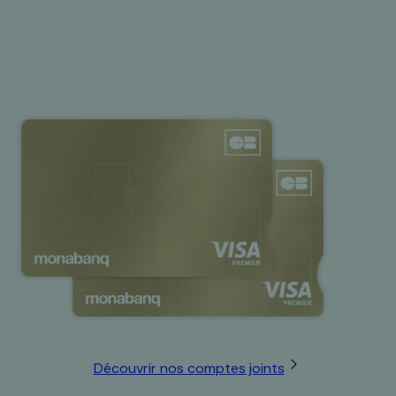
Découvrir nos comptes joints