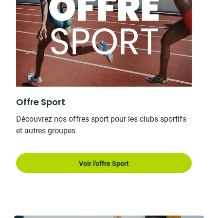
Offre Sport
Découvrez nos offres sport pour les clubs sportifs
et autres groupes
Voir l'offre Sport