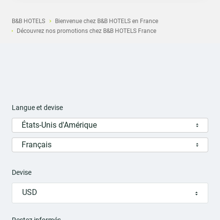
B&B HOTELS
Bienvenue chez B&B HOTELS en France
Découvrez nos promotions chez B&B HOTELS France
Langue et devise
États-Unis d'Amérique
Français
Devise
USD
Restez informés