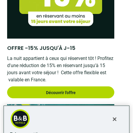
OFFRE -15% JUSQU'À J-15
La nuit appartient à ceux qui réservent tôt ! Profitez
d'une réduction de 15% en réservant jusqu'à 15
jours avant votre séjour ! Cette offre flexible est
valable en France.
Découvrir l'offre