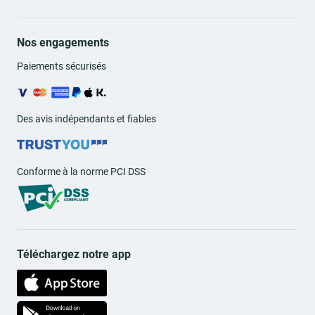
Nos engagements
Paiements sécurisés
Des avis indépendants et fiables
Conforme à la norme PCI DSS
Téléchargez notre app