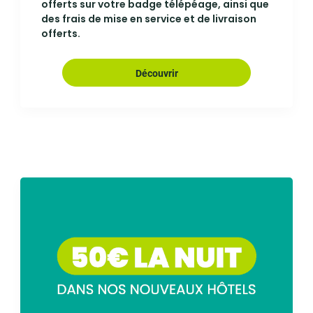
offerts sur votre badge télépéage, ainsi que
des frais de mise en service et de livraison
offerts.
Découvrir