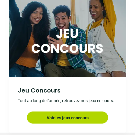
Jeu Concours
Tout au long de l'année, retrouvez nos jeux en cours.
Voir les jeux concours