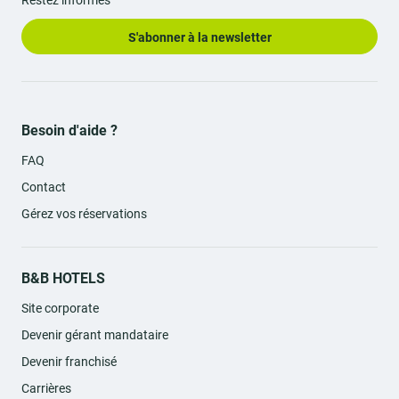
S'abonner à la newsletter
Besoin d'aide ?
FAQ
Contact
Gérez vos réservations
B&B HOTELS
Site corporate
Devenir gérant mandataire
Devenir franchisé
Carrières