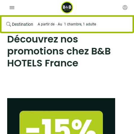
Destination
A partir de
Au
1 chambre, 1 adulte
Découvrez nos
promotions chez B&B
HOTELS France