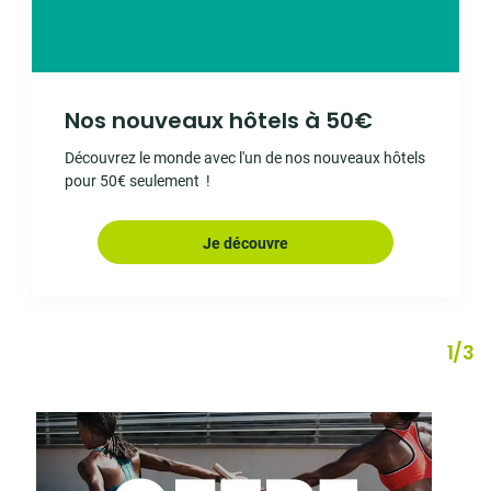
Nos nouveaux hôtels à 50€
Découvrez le monde avec l'un de nos nouveaux hôtels
pour 50€ seulement !
Je découvre
1
/
3