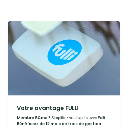
Votre avantage FULLI
Membre B&me ?
Simplifiez vos trajets avec Fulli.
Bénéficiez de 12 mois de frais de gestion