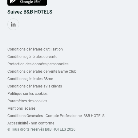
Suivez B&B HOTELS
Conditions générales d'utilisation
Conditions générales de vente
Protection des données personnelles
Conditions générales de vente B&me Club
Conditions générales B&me
Conditions générales avis clients
Politique sur les cookies
Paramètres des cookies
Mentions légales
Conditions Générales - Compte Professionnel B&B HOTELS
Accessibilité - non conforme
© Tous droits réservés B&B HOTELS 2026