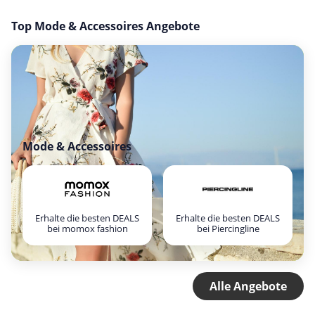
Top Mode & Accessoires Angebote
Mode & Accessoires
Erhalte die besten DEALS
Erhalte die besten DEALS
bei momox fashion
bei Piercingline
Alle Angebote