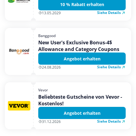
10 % Rabatt erhalten
Siehe Details
13.05.2029
Banggood
New User's Exclusive Bonus-4$
Allowance and Category Coupons
Angebot erhalten
Siehe Details
24.08.2026
Vevor
Beliebteste Gutscheine von Vevor -
Kostenlos!
Angebot erhalten
Siehe Details
31.12.2026