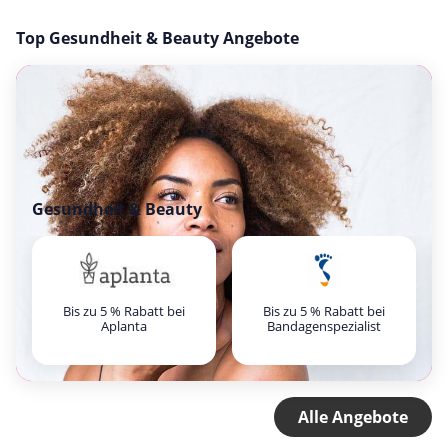
Top Gesundheit & Beauty Angebote
Gesundheit & Beauty
Bis zu 5 % Rabatt bei
Bis zu 5 % Rabatt bei
Aplanta
Bandagenspezialist
Alle Angebote