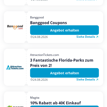
Banggood
Banggood Coupons
Angebot erhalten
Siehe Details
24.08.2026
AttractionTickets.com
3 Fantastische Florida-Parks zum
Preis von 2!
Angebot erhalten
Siehe Details
24.08.2026
Magita
10% Rabatt ab 40€ Einkauf