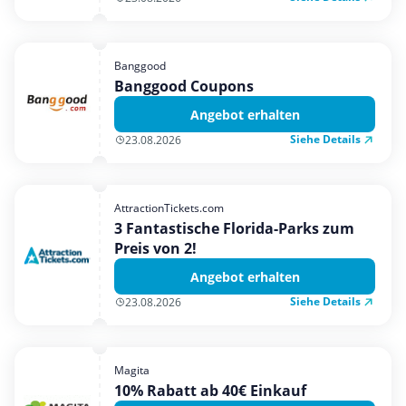
Banggood
Banggood Coupons
Angebot erhalten
Siehe Details
23.08.2026
AttractionTickets.com
3 Fantastische Florida-Parks zum
Preis von 2!
Angebot erhalten
Siehe Details
23.08.2026
Magita
10% Rabatt ab 40€ Einkauf