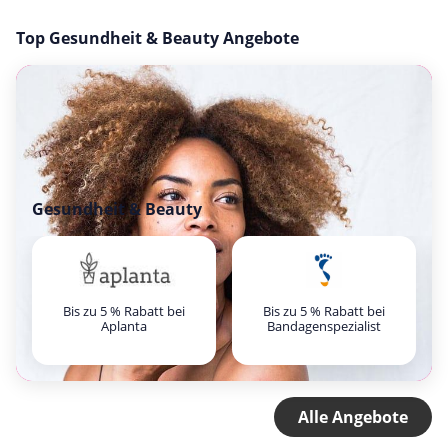
Top Gesundheit & Beauty Angebote
Gesundheit & Beauty
Bis zu 5 % Rabatt bei
Bis zu 5 % Rabatt bei
Aplanta
Bandagenspezialist
Alle Angebote