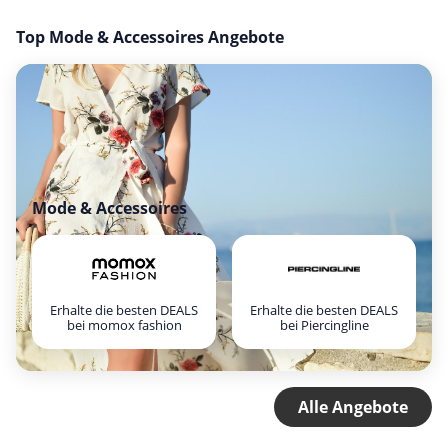
Top Mode & Accessoires Angebote
Mode & Accessoires
Erhalte die besten DEALS
Erhalte die besten DEALS
bei momox fashion
bei Piercingline
Alle Angebote