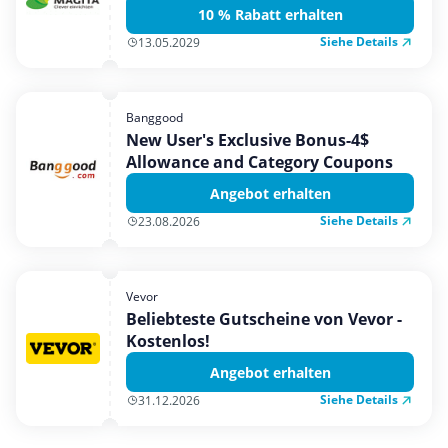
10 % Rabatt erhalten
Siehe Details
13.05.2029
Banggood
New User's Exclusive Bonus-4$
Allowance and Category Coupons
Angebot erhalten
Siehe Details
23.08.2026
Vevor
Beliebteste Gutscheine von Vevor -
Kostenlos!
Angebot erhalten
Siehe Details
31.12.2026