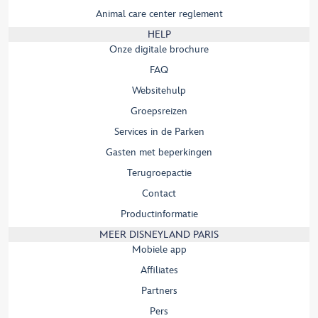
Animal care center reglement
HELP
Onze digitale brochure
FAQ
Websitehulp
Groepsreizen
Services in de Parken
Gasten met beperkingen
Terugroepactie
Contact
Productinformatie
MEER DISNEYLAND PARIS
Mobiele app
Affiliates
Partners
Pers