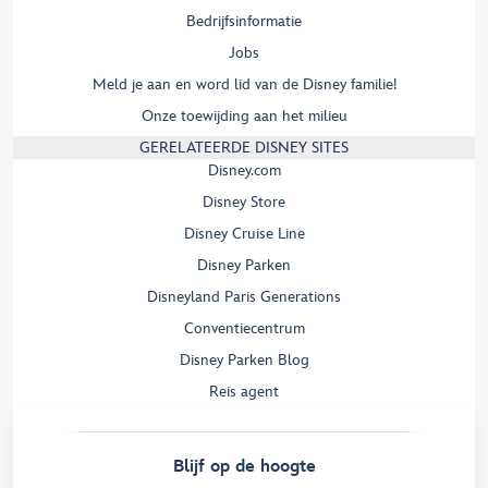
Bedrijfsinformatie
Jobs
Meld je aan en word lid van de Disney familie!
Onze toewijding aan het milieu
GERELATEERDE DISNEY SITES
Disney.com
Disney Store
Disney Cruise Line
Disney Parken
Disneyland Paris Generations
Conventiecentrum
Disney Parken Blog
Reis agent
Blijf op de hoogte