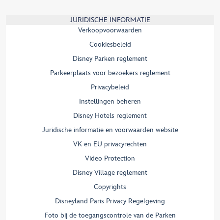
JURIDISCHE INFORMATIE
Verkoopvoorwaarden
Cookiesbeleid
Disney Parken reglement
Parkeerplaats voor bezoekers reglement
Privacybeleid
Instellingen beheren
Disney Hotels reglement
Juridische informatie en voorwaarden website
VK en EU privacyrechten
Video Protection
Disney Village reglement
Copyrights
Disneyland Paris Privacy Regelgeving
Foto bij de toegangscontrole van de Parken