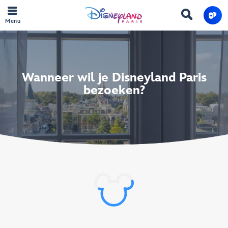
Menu
Wanneer wil je Disneyland Paris
bezoeken?