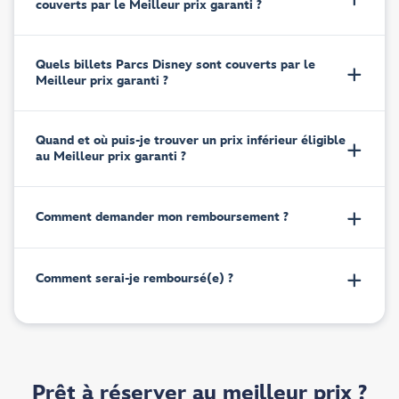
couverts par le Meilleur prix garanti ?
Quels billets Parcs Disney sont couverts par le
Meilleur prix garanti ?
Quand et où puis-je trouver un prix inférieur éligible
au Meilleur prix garanti ?
Comment demander mon remboursement ?
Comment serai-je remboursé(e) ?
Prêt à réserver au meilleur prix ?