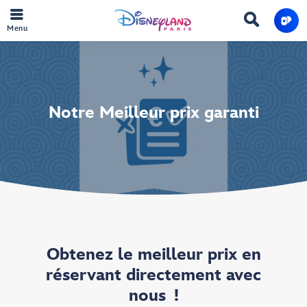
Menu
Notre Meilleur prix garanti
Obtenez le meilleur prix en
réservant directement avec
nous !