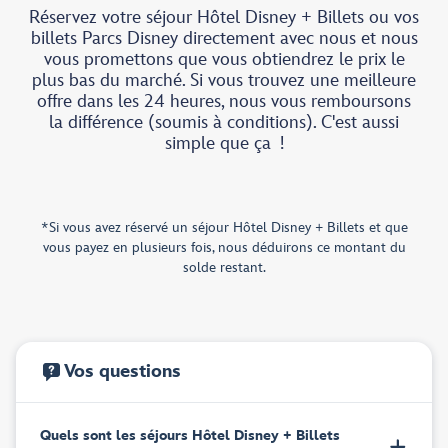
Réservez votre séjour Hôtel Disney + Billets ou vos
billets Parcs Disney directement avec nous et nous
vous promettons que vous obtiendrez le prix le
plus bas du marché. Si vous trouvez une meilleure
offre dans les 24 heures, nous vous remboursons
la différence (soumis à conditions). C'est aussi
simple que ça !
*Si vous avez réservé un séjour Hôtel Disney + Billets et que
vous payez en plusieurs fois, nous déduirons ce montant du
solde restant.
Vos questions
Quels sont les séjours Hôtel Disney + Billets