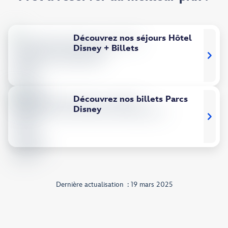
Découvrez nos séjours Hôtel
Disney + Billets
Découvrez nos billets Parcs
Disney
Dernière actualisation : 19 mars 2025