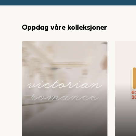
Oppdag våre kolleksjoner