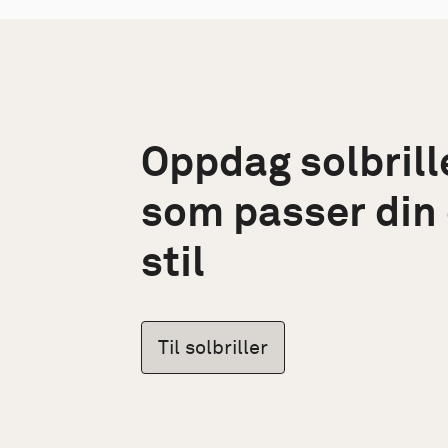
Oppdag solbrill
som passer din
stil
Til solbriller