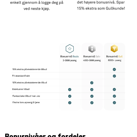
Bonusnivåer og fordeler