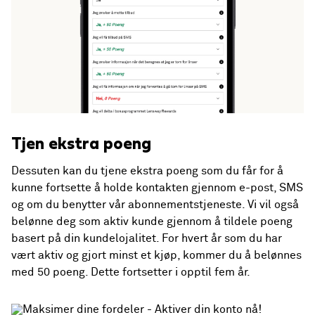
Tjen ekstra poeng
Dessuten kan du tjene ekstra poeng som du får for å
kunne fortsette å holde kontakten gjennom e-post, SMS
og om du benytter vår abonnementstjeneste. Vi vil også
belønne deg som aktiv kunde gjennom å tildele poeng
basert på din kundelojalitet. For hvert år som du har
vært aktiv og gjort minst et kjøp, kommer du å belønnes
med 50 poeng. Dette fortsetter i opptil fem år.