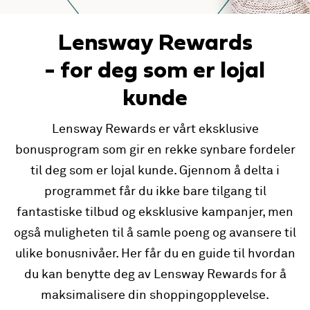
Lensway Rewards
- for deg som er lojal
kunde
Lensway Rewards er vårt eksklusive
bonusprogram som gir en rekke synbare fordeler
til deg som er lojal kunde. Gjennom å delta i
programmet får du ikke bare tilgang til
fantastiske tilbud og eksklusive kampanjer, men
også muligheten til å samle poeng og avansere til
ulike bonusnivåer. Her får du en guide til hvordan
du kan benytte deg av Lensway Rewards for å
maksimalisere din shoppingopplevelse.