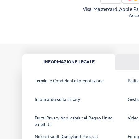
Visa, Mastercard, Apple Pa
Accet
INFORMAZIONE LEGALE
Termini e Condizioni di prenotazione
Politi
Informativa sulla privacy
Gestis
Diritti Privacy Applicabili nel Regno Unito
Video
e nell’UE
Normativa di Disneyland Paris sul
Fotogr