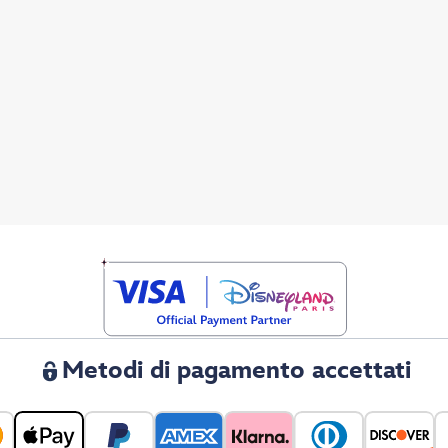
Metodi di pagamento accettati