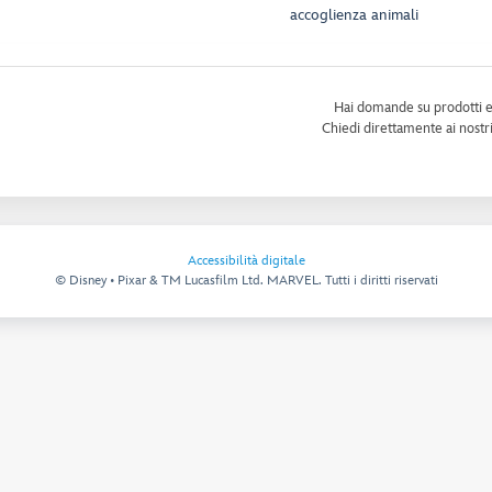
accoglienza animali
Hai domande su prodotti e 
Chiedi direttamente ai nostri
Accessibilità digitale
© Disney • Pixar & TM Lucasfilm Ltd. MARVEL. Tutti i diritti riservati