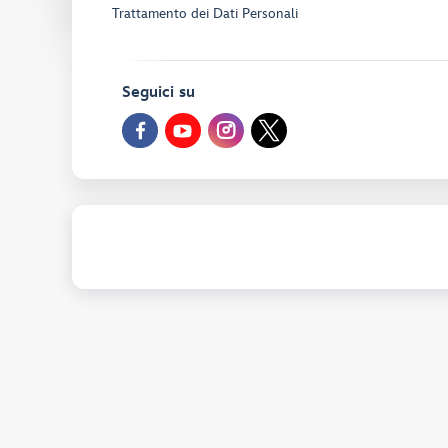
Trattamento dei Dati Personali
Seguici su