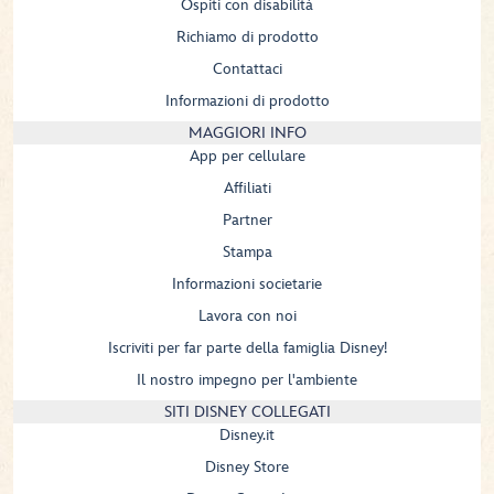
Ospiti con disabilità
Richiamo di prodotto
Contattaci
Informazioni di prodotto
MAGGIORI INFO
App per cellulare
Affiliati
Partner
Stampa
Informazioni societarie
Lavora con noi
Iscriviti per far parte della famiglia Disney!
Il nostro impegno per l'ambiente
SITI DISNEY COLLEGATI
Disney.it
Disney Store