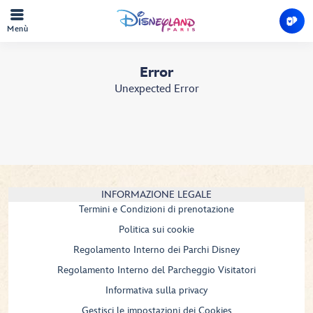
Menù
Error
Unexpected Error
INFORMAZIONE LEGALE
Termini e Condizioni di prenotazione
Politica sui cookie
Regolamento Interno dei Parchi Disney
Regolamento Interno del Parcheggio Visitatori
Informativa sulla privacy
Gestisci le impostazioni dei Cookies