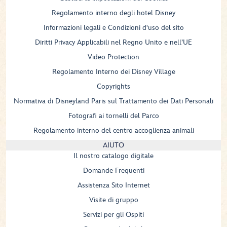
Regolamento interno degli hotel Disney
Informazioni legali e Condizioni d'uso del sito
Diritti Privacy Applicabili nel Regno Unito e nell’UE
Video Protection
Regolamento Interno dei Disney Village
Copyrights
Normativa di Disneyland Paris sul Trattamento dei Dati Personali
Fotografi ai tornelli del Parco
Regolamento interno del centro accoglienza animali
AIUTO
Il nostro catalogo digitale
Domande Frequenti
Assistenza Sito Internet
Visite di gruppo
Servizi per gli Ospiti