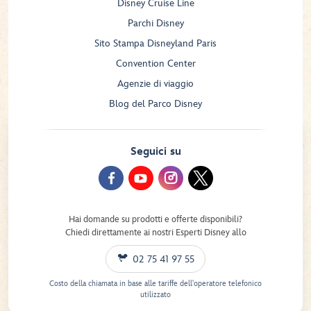
Disney Cruise Line
Parchi Disney
Sito Stampa Disneyland Paris
Convention Center
Agenzie di viaggio
Blog del Parco Disney
Seguici su
Hai domande su prodotti e offerte disponibili?
Chiedi direttamente ai nostri Esperti Disney allo
02 75 41 97 55
Costo della chiamata in base alle tariffe dell'operatore telefonico
utilizzato