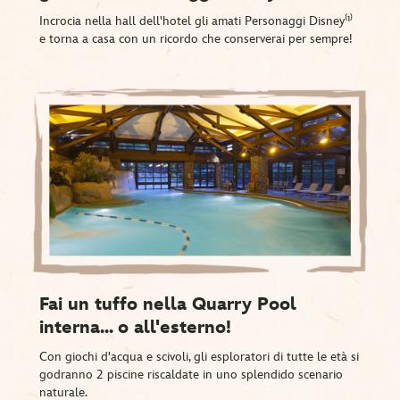
Incrocia nella hall dell'hotel gli amati Personaggi Disney⁽¹⁾
e torna a casa con un ricordo che conserverai per sempre!
Fai un tuffo nella Quarry Pool
interna... o all'esterno!
Con giochi d'acqua e scivoli, gli esploratori di tutte le età si
godranno 2 piscine riscaldate in uno splendido scenario
naturale.