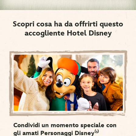
Scopri cosa ha da offrirti questo
accogliente Hotel Disney
Condividi un momento speciale con
gli amati Personaggi Disney⁽¹⁾