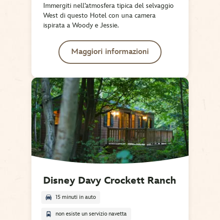
Immergiti nell’atmosfera tipica del selvaggio
West di questo Hotel con una camera
ispirata a Woody e Jessie.
Maggiori informazioni
Disney Davy Crockett Ranch
15 minuti in auto
non esiste un servizio navetta