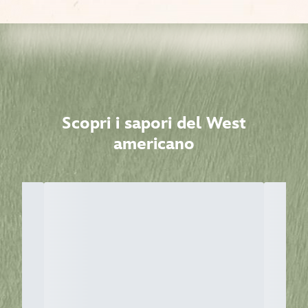
Scopri i sapori del West
americano