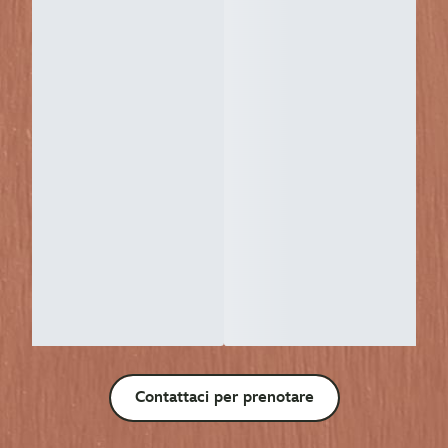
Contattaci per prenotare