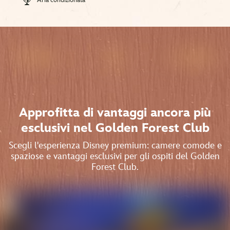
Aria condizionata​
Approfitta di vantaggi ancora più
esclusivi nel Golden Forest Club
Scegli l'esperienza Disney premium: camere comode e
spaziose e vantaggi esclusivi per gli ospiti del Golden
Forest Club.