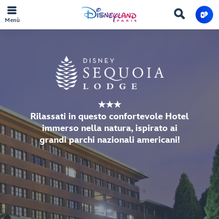
Menù
★★★
Rilassati in questo confortevole Hotel
immerso nella natura, ispirato ai
grandi parchi nazionali americani!