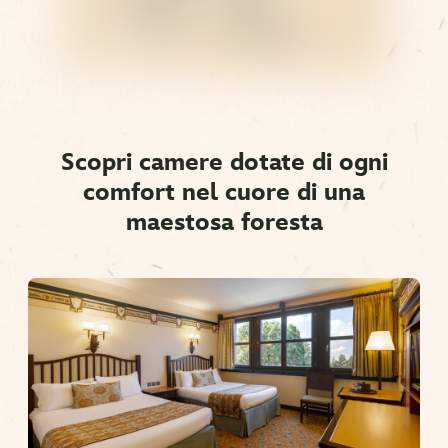
Scopri camere dotate di ogni
comfort nel cuore di una
maestosa foresta