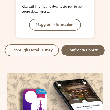
Rilassati in un bungalow tutto per te nel
cuore della foresta.
Maggiori informazioni
Scopri gli Hotel Disney
Confronta i prezzi