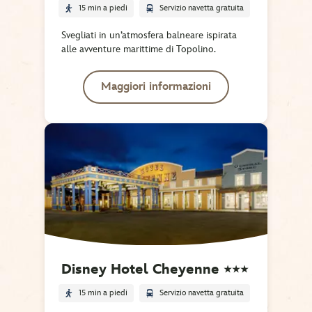
15 min a piedi
Servizio navetta gratuita
Svegliati in un’atmosfera balneare ispirata
alle avventure marittime di Topolino.
Maggiori informazioni
Disney Hotel Cheyenne 
★★★
15 min a piedi
Servizio navetta gratuita