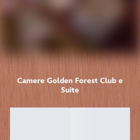
Camere Golden Forest Club e
Suite