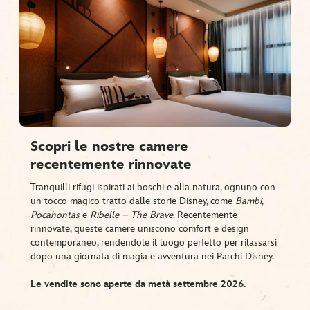
Scopri le nostre camere
recentemente rinnovate
Tranquilli rifugi ispirati ai boschi e alla natura, ognuno con
un tocco magico tratto dalle storie Disney, come
Bambi
,
Pocahontas
e
Ribelle – The Brave
. Recentemente
rinnovate, queste camere uniscono comfort e design
contemporaneo, rendendole il luogo perfetto per rilassarsi
dopo una giornata di magia e avventura nei Parchi Disney.
Le vendite sono aperte da metà settembre 2026.