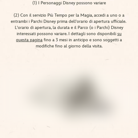
(1) I Personaggi Disney possono variare
(2) Con il servizio Più Tempo per la Magia, accedi a uno o a
entrambi i Parchi Disney prima dell'orario di apertura ufficiale. ​
L'orario di apertura, la durata e il Parco (o i Parchi) Disney
interessati possono variare. I dettagli sono disponibili
su
questa pagina
fino a 3 mesi in anticipo e sono soggetti a
modifiche fino al giorno della visita.