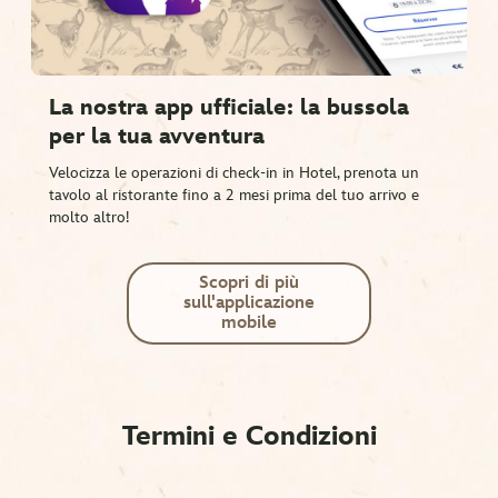
La nostra app ufficiale: la bussola
per la tua avventura
Velocizza le operazioni di check-in in Hotel, prenota un
tavolo al ristorante fino a 2 mesi prima del tuo arrivo e
molto altro!
Scopri di più
sull'applicazione
mobile
Termini e Condizioni