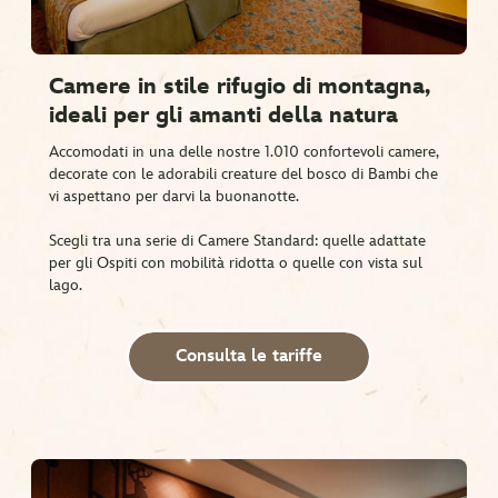
Camere in stile rifugio di montagna,
ideali per gli amanti della natura
Accomodati in una delle nostre 1.010 confortevoli camere,
decorate con le adorabili creature del bosco di Bambi che
vi aspettano per darvi la buonanotte.
Scegli tra una serie di Camere Standard: quelle adattate
per gli Ospiti con mobilità ridotta o quelle con vista sul
lago.
Consulta le tariffe