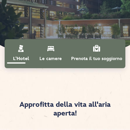
L’Hotel
Le camere
Prenota il tuo soggiorno
Approfitta della vita all'aria
aperta!