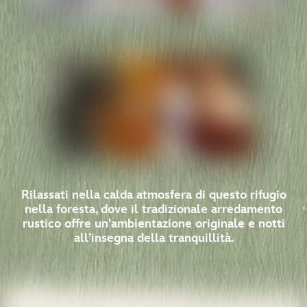
Rilassati nella calda atmosfera di questo rifugio
nella foresta, dove il tradizionale arredamento
rustico offre un'ambientazione originale e notti
all’insegna della tranquillità.