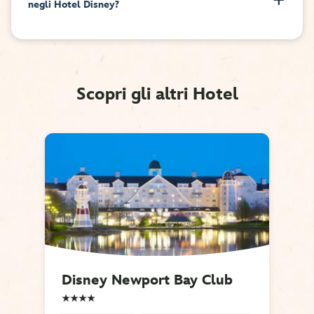
negli Hotel Disney?
Scopri gli altri Hotel
Disney Newport Bay Club 
★★★★