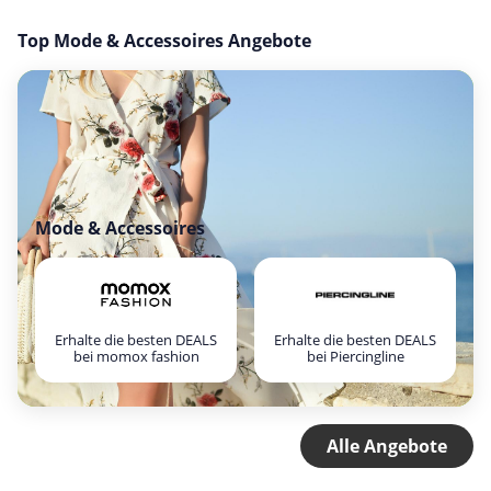
Top Mode & Accessoires Angebote
Mode & Accessoires
Erhalte die besten DEALS
Erhalte die besten DEALS
bei momox fashion
bei Piercingline
Alle Angebote