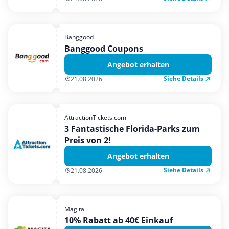
Banggood
Banggood Coupons
Angebot erhalten
Siehe Details
21.08.2026
AttractionTickets.com
3 Fantastische Florida-Parks zum
Preis von 2!
Angebot erhalten
Siehe Details
21.08.2026
Magita
10% Rabatt ab 40€ Einkauf