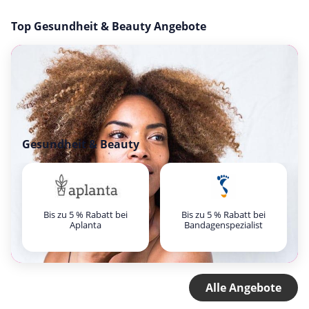
Top Gesundheit & Beauty Angebote
Gesundheit & Beauty
Bis zu 5 % Rabatt bei
Bis zu 5 % Rabatt bei
Aplanta
Bandagenspezialist
Alle Angebote