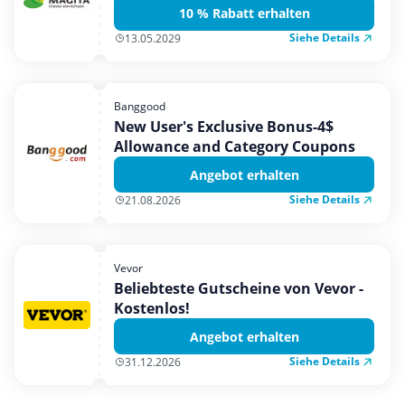
10 % Rabatt erhalten
Siehe Details
13.05.2029
Banggood
New User's Exclusive Bonus-4$
Allowance and Category Coupons
Angebot erhalten
Siehe Details
21.08.2026
Vevor
Beliebteste Gutscheine von Vevor -
Kostenlos!
Angebot erhalten
Siehe Details
31.12.2026