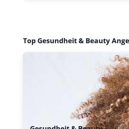
Top Gesundheit & Beauty Ang
Gesundheit & Beauty