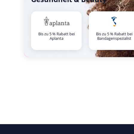
Bis zu 5 % Rabatt bei
Bis zu 5 % Rabatt bei
Aplanta
Bandagenspezialist