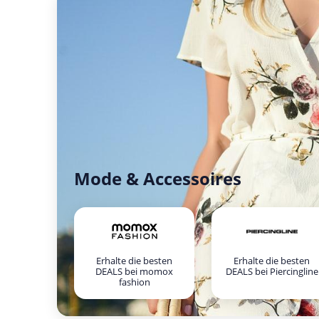
Mode & Accessoires
Erhalte die besten
Erhalte die besten
DEALS bei momox
DEALS bei Piercingline
fashion