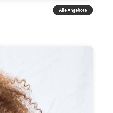
Alle Angebote