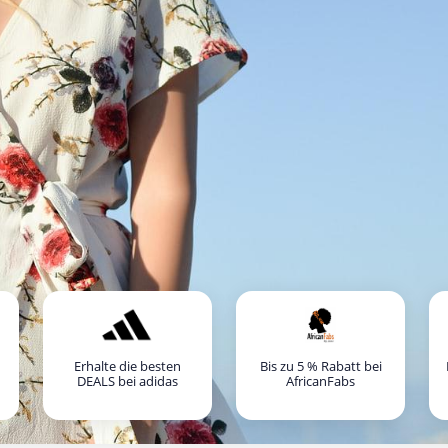
Erhalte die besten
Bis zu 5 % Rabatt bei
DEALS bei adidas
AfricanFabs