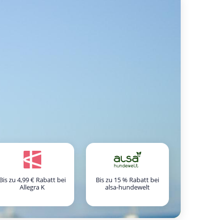
Bis zu 4,99 € Rabatt bei
Bis zu 15 % Rabatt bei
Allegra K
alsa-hundewelt