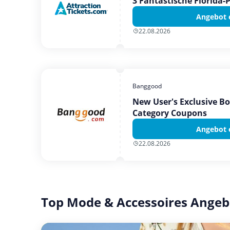
3 Fantastische Florida-
Angebot 
22.08.2026
Banggood
New User's Exclusive B
Category Coupons
Angebot 
22.08.2026
Top Mode & Accessoires Angeb