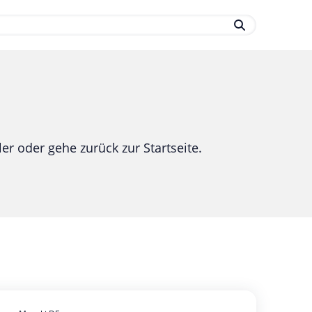
.
er oder gehe zurück zur Startseite.