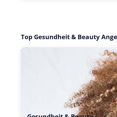
Top Gesundheit & Beauty Ang
Gesundheit & Beauty