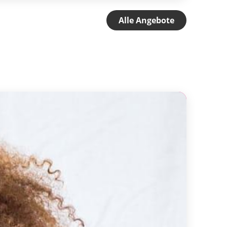
Alle Angebote