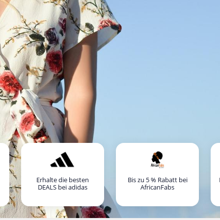
Erhalte die besten
Bis zu 5 % Rabatt bei
DEALS bei adidas
AfricanFabs