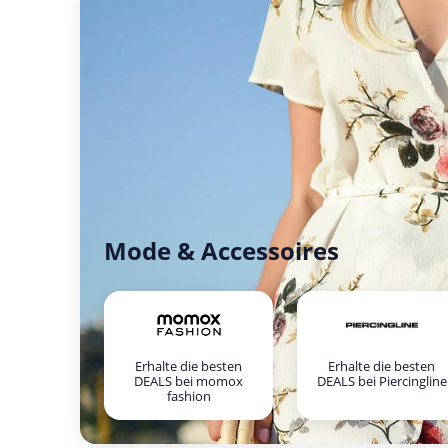
Mode & Accessoires
Erhalte die besten
Erhalte die besten
DEALS bei momox
DEALS bei Piercingline
fashion