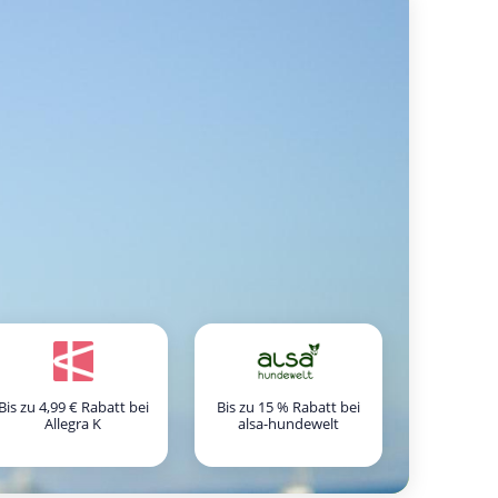
Bis zu 4,99 € Rabatt bei
Bis zu 15 % Rabatt bei
Allegra K
alsa-hundewelt