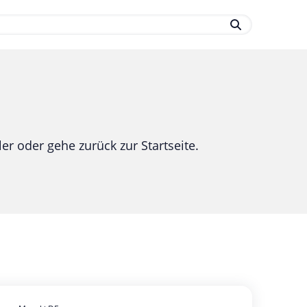
.
er oder gehe zurück zur Startseite.