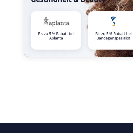
Bis zu 5 % Rabatt bei
Bis zu 5 % Rabatt bei
Aplanta
Bandagenspezialist