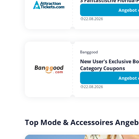
3 Fantastische Florida-
Angebot 
22.08.2026
Banggood
New User's Exclusive B
Category Coupons
Angebot 
22.08.2026
Top Mode & Accessoires Angeb