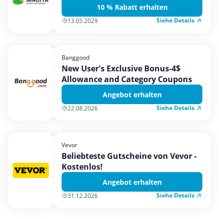
10 % Rabatt erhalten
Siehe Details
13.05.2029
Banggood
New User's Exclusive Bonus-4$
Allowance and Category Coupons
Angebot erhalten
Siehe Details
22.08.2026
Vevor
Beliebteste Gutscheine von Vevor -
Kostenlos!
Angebot erhalten
Siehe Details
31.12.2026