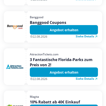
Banggood
Banggood Coupons
Angebot erhalten
Siehe Details
22.08.2026
AttractionTickets.com
3 Fantastische Florida-Parks zum
Preis von 2!
Angebot erhalten
Siehe Details
22.08.2026
Magita
10% Rabatt ab 40€ Einkauf