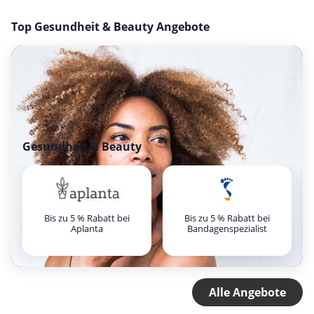
Top Gesundheit & Beauty Angebote
Gesundheit & Beauty
Bis zu 5 % Rabatt bei
Bis zu 5 % Rabatt bei
Aplanta
Bandagenspezialist
Alle Angebote