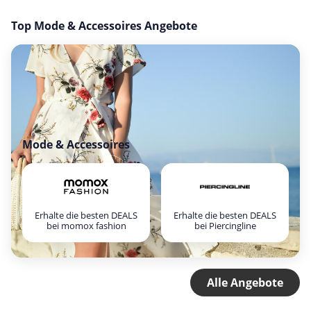
Top Mode & Accessoires Angebote
Mode & Accessoires
Erhalte die besten DEALS
Erhalte die besten DEALS
bei momox fashion
bei Piercingline
Alle Angebote