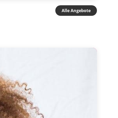
Alle Angebote