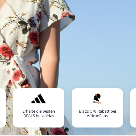
Erhalte die besten
Bis zu 5 % Rabatt bei
DEALS bei adidas
AfricanFabs