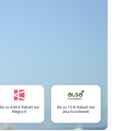
Bis zu 4,99 € Rabatt bei
Bis zu 15 % Rabatt bei
Allegra K
alsa-hundewelt