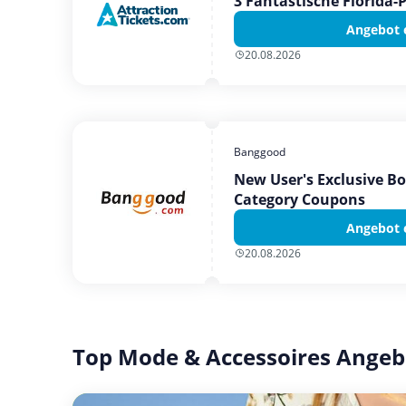
3 Fantastische Florida-
Angebot 
20.08.2026
Banggood
New User's Exclusive B
Category Coupons
Angebot 
20.08.2026
Top Mode & Accessoires Angeb