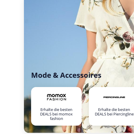
Mode & Accessoires
Erhalte die besten
Erhalte die besten
DEALS bei momox
DEALS bei Piercingline
fashion