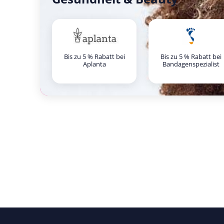
Bis zu 5 % Rabatt bei
Bis zu 5 % Rabatt bei
Aplanta
Bandagenspezialist