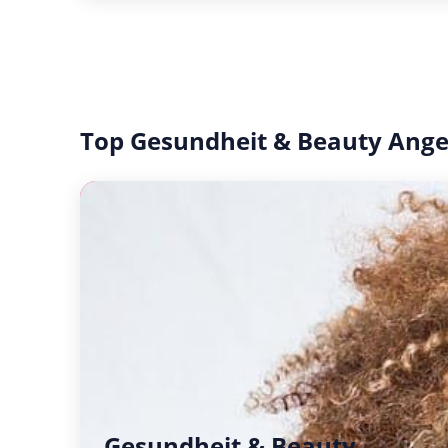
Top Gesundheit & Beauty Ang
Gesundheit & Beauty