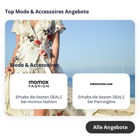
Top Mode & Accessoires Angebote
Mode & Accessoires
Erhalte die besten DEALS
Erhalte die besten DEALS
bei momox fashion
bei Piercingline
Alle Angebote