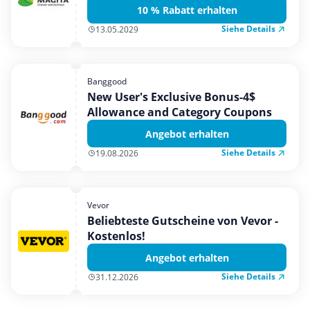
10 % Rabatt erhalten
Siehe Details
13.05.2029
Banggood
New User's Exclusive Bonus-4$
Allowance and Category Coupons
Angebot erhalten
Siehe Details
19.08.2026
Vevor
Beliebteste Gutscheine von Vevor -
Kostenlos!
Angebot erhalten
Siehe Details
31.12.2026