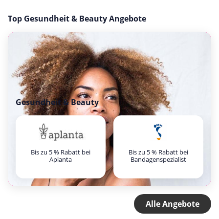
Top Gesundheit & Beauty Angebote
Gesundheit & Beauty
Bis zu 5 % Rabatt bei
Bis zu 5 % Rabatt bei
Aplanta
Bandagenspezialist
Alle Angebote