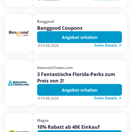
Banggood
Banggood Coupons
Angebot erhalten
Siehe Details
19.08.2026
AttractionTickets.com
3 Fantastische Florida-Parks zum
Preis von 2!
Angebot erhalten
Siehe Details
19.08.2026
Magita
10% Rabatt ab 40€ Einkauf