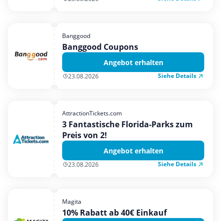
Banggood
Banggood Coupons
Angebot erhalten
Siehe Details
23.08.2026
AttractionTickets.com
3 Fantastische Florida-Parks zum
Preis von 2!
Angebot erhalten
Siehe Details
23.08.2026
Magita
10% Rabatt ab 40€ Einkauf