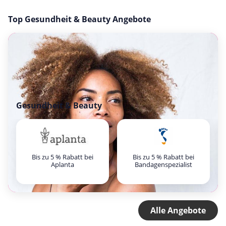
Top Gesundheit & Beauty Angebote
Gesundheit & Beauty
Bis zu 5 % Rabatt bei
Bis zu 5 % Rabatt bei
Aplanta
Bandagenspezialist
Alle Angebote