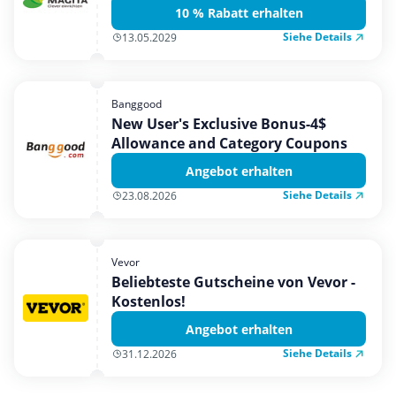
10 % Rabatt erhalten
Siehe Details
13.05.2029
Banggood
New User's Exclusive Bonus-4$
Allowance and Category Coupons
Angebot erhalten
Siehe Details
23.08.2026
Vevor
Beliebteste Gutscheine von Vevor -
Kostenlos!
Angebot erhalten
Siehe Details
31.12.2026