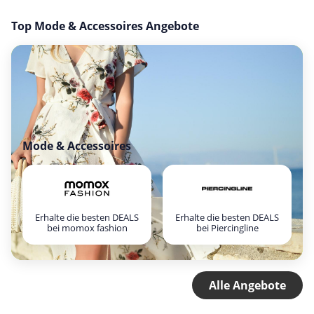
Top Mode & Accessoires Angebote
Mode & Accessoires
Erhalte die besten DEALS
Erhalte die besten DEALS
bei momox fashion
bei Piercingline
Alle Angebote