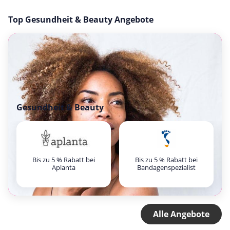
Top Gesundheit & Beauty Angebote
Gesundheit & Beauty
Bis zu 5 % Rabatt bei
Bis zu 5 % Rabatt bei
Aplanta
Bandagenspezialist
Alle Angebote