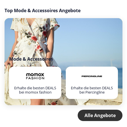
Top Mode & Accessoires Angebote
Mode & Accessoires
Erhalte die besten DEALS
Erhalte die besten DEALS
bei momox fashion
bei Piercingline
Alle Angebote