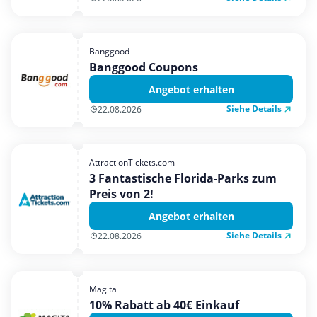
Banggood
Banggood Coupons
Angebot erhalten
Siehe Details
22.08.2026
AttractionTickets.com
3 Fantastische Florida-Parks zum
Preis von 2!
Angebot erhalten
Siehe Details
22.08.2026
Magita
10% Rabatt ab 40€ Einkauf