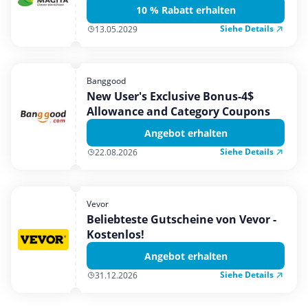
10 % Rabatt erhalten
Siehe Details
13.05.2029
Banggood
New User's Exclusive Bonus-4$
Allowance and Category Coupons
Angebot erhalten
Siehe Details
22.08.2026
Vevor
Beliebteste Gutscheine von Vevor -
Kostenlos!
Angebot erhalten
Siehe Details
31.12.2026