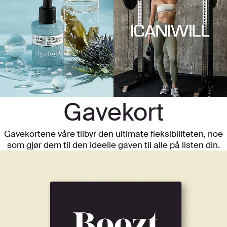
Gavekort
Gavekortene våre tilbyr den ultimate fleksibiliteten, noe
som gjør dem til den ideelle gaven til alle på listen din.