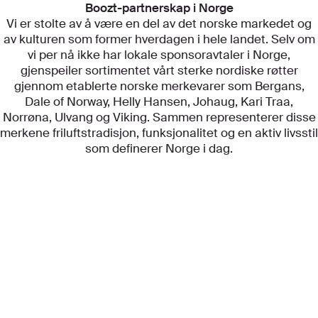
Boozt-partnerskap i Norge
Vi er stolte av å være en del av det norske markedet og
av kulturen som former hverdagen i hele landet. Selv om
vi per nå ikke har lokale sponsoravtaler i Norge,
gjenspeiler sortimentet vårt sterke nordiske røtter
gjennom etablerte norske merkevarer som Bergans,
Dale of Norway, Helly Hansen, Johaug, Kari Traa,
Norrøna, Ulvang og Viking. Sammen representerer disse
merkene friluftstradisjon, funksjonalitet og en aktiv livsstil
som definerer Norge i dag.