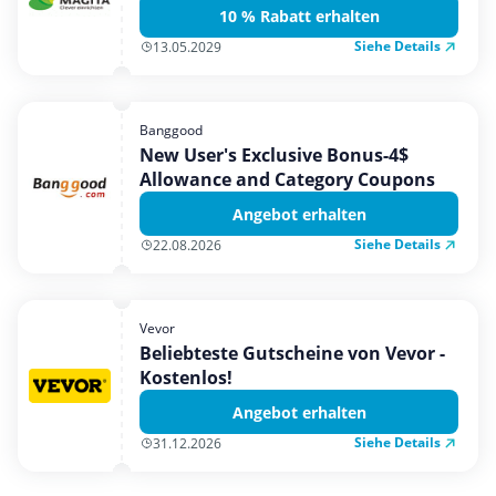
10 % Rabatt erhalten
Siehe Details
13.05.2029
Banggood
New User's Exclusive Bonus-4$
Allowance and Category Coupons
Angebot erhalten
Siehe Details
22.08.2026
Vevor
Beliebteste Gutscheine von Vevor -
Kostenlos!
Angebot erhalten
Siehe Details
31.12.2026