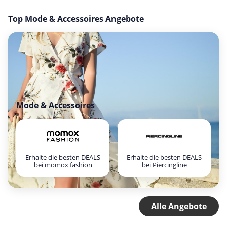
Top Mode & Accessoires Angebote
Mode & Accessoires
Erhalte die besten DEALS
Erhalte die besten DEALS
bei momox fashion
bei Piercingline
Alle Angebote