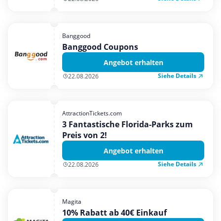
Banggood
Banggood Coupons
Angebot erhalten
Siehe Details
22.08.2026
AttractionTickets.com
3 Fantastische Florida-Parks zum
Preis von 2!
Angebot erhalten
Siehe Details
22.08.2026
Magita
10% Rabatt ab 40€ Einkauf