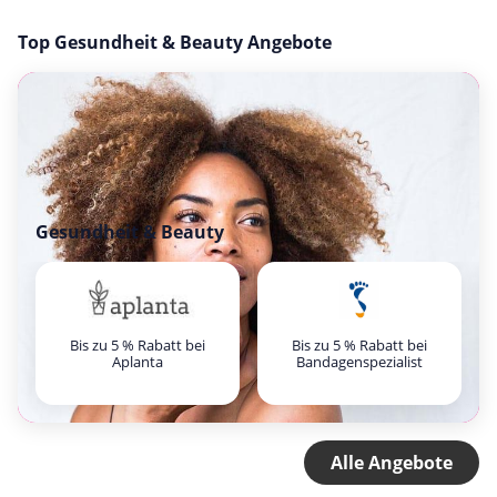
Top Gesundheit & Beauty Angebote
Gesundheit & Beauty
Bis zu 5 % Rabatt bei
Bis zu 5 % Rabatt bei
Aplanta
Bandagenspezialist
Alle Angebote