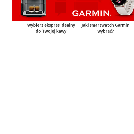
Wybierz ekspres idealny
Jaki smartwatch Garmin
do Twojej kawy
wybrać?