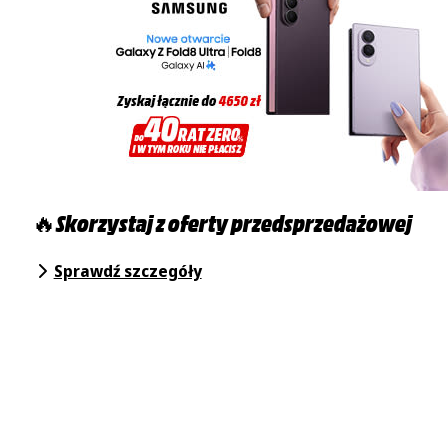
🔥Skorzystaj z oferty przedsprzedażowej
Sprawdź szczegóły