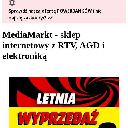
Sprawdź naszą ofertę POWERBANKÓW i nie
daj się zaskoczyć! >>
MediaMarkt - sklep
internetowy z RTV, AGD i
elektroniką