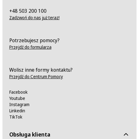
+48 503 200 100
Zadzwoń do nas już teraz!
Potrzebujesz pomocy?
Przejdź do formularza
Wolisz inne formy kontaktu?
Przejdź do Centrum Pomocy
Facebook
Youtube
Instagram
Linkedin
TikTok
Obsługa klienta