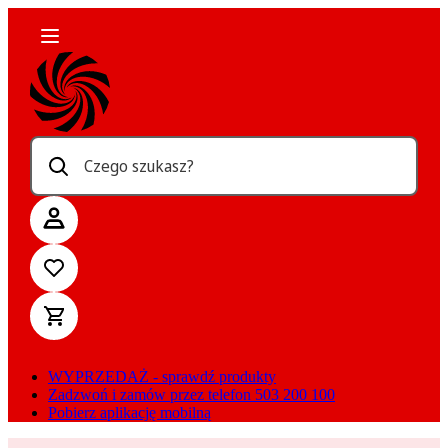
Czego szukasz?
WYPRZEDAŻ - sprawdź produkty
Zadzwoń i zamów przez telefon 503 200 100
Pobierz aplikację mobilną