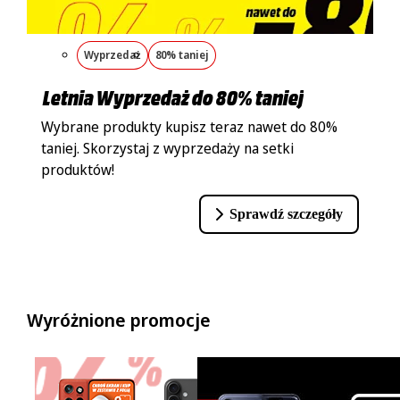
Wyprzedaż
80% taniej
Letnia Wyprzedaż do 80% taniej
Wybrane produkty kupisz teraz nawet do 80%
taniej. Skorzystaj z wyprzedaży na setki
produktów!
Sprawdź szczegóły
Wyróżnione promocje