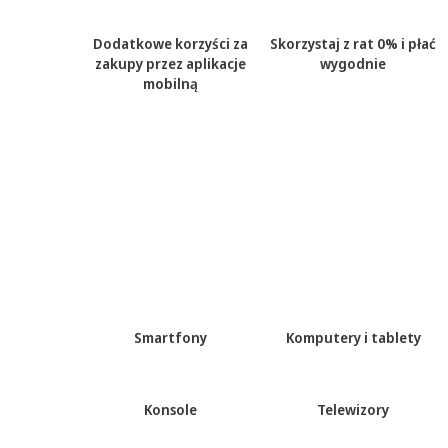
Dodatkowe korzyści za
Skorzystaj z rat 0% i płać
zakupy przez aplikacje
wygodnie
mobilną
Smartfony
Komputery i tablety
Konsole
Telewizory