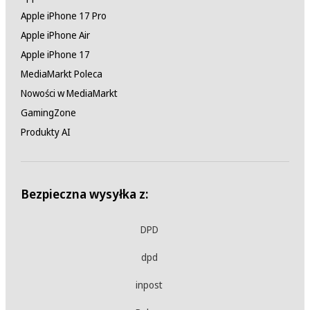
Apple iPhone 17 Pro
Apple iPhone Air
Apple iPhone 17
MediaMarkt Poleca
Nowości w MediaMarkt
GamingZone
Produkty AI
Bezpieczna wysyłka z:
DPD
dpd
inpost