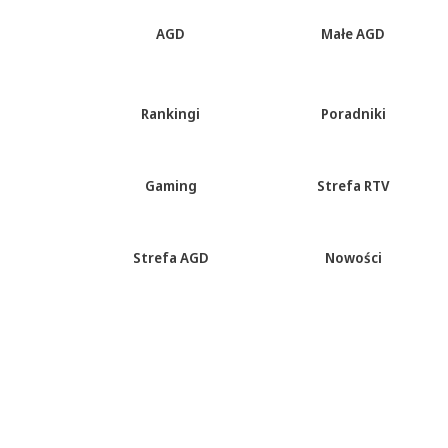
AGD
Małe AGD
Rankingi
Poradniki
Gaming
Strefa RTV
Strefa AGD
Nowości