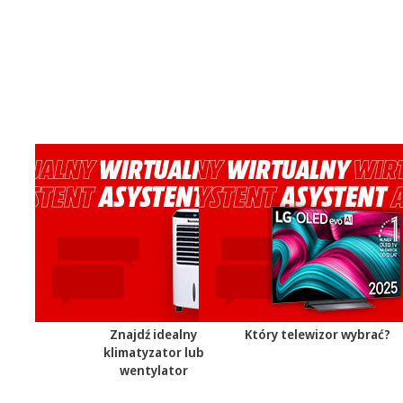
Znajdź idealny
Który telewizor wybrać?
klimatyzator lub
wentylator