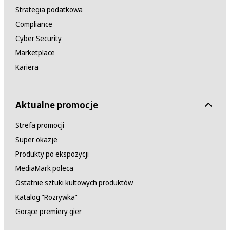
Strategia podatkowa
Compliance
Cyber Security
Marketplace
Kariera
Aktualne promocje
Strefa promocji
Super okazje
Produkty po ekspozycji
MediaMark poleca
Ostatnie sztuki kultowych produktów
Katalog "Rozrywka"
Gorące premiery gier