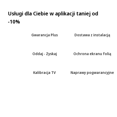
Usługi dla Ciebie w aplikacji taniej od
-10%
Gwarancja Plus
Dostawa z instalacją
Oddaj - Zyskaj
Ochrona ekranu folią
Kalibracja TV
Naprawy pogwarancyjne