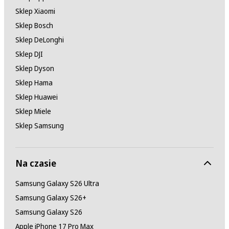
Sklep Xiaomi
Sklep Bosch
Sklep DeLonghi
Sklep DJI
Sklep Dyson
Sklep Hama
Sklep Huawei
Sklep Miele
Sklep Samsung
Na czasie
Samsung Galaxy S26 Ultra
Samsung Galaxy S26+
Samsung Galaxy S26
Apple iPhone 17 Pro Max