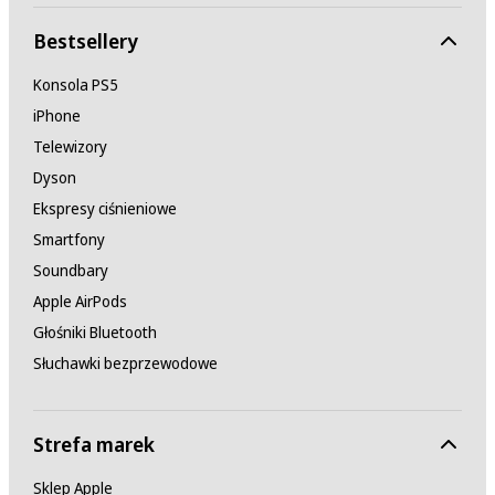
Bestsellery
Konsola PS5
iPhone
Telewizory
Dyson
Ekspresy ciśnieniowe
Smartfony
Soundbary
Apple AirPods
Głośniki Bluetooth
Słuchawki bezprzewodowe
Strefa marek
Sklep Apple