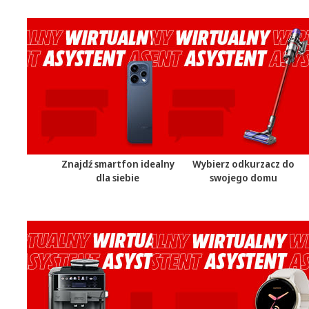
Znajdź smartfon idealny
Wybierz odkurzacz do
dla siebie
swojego domu