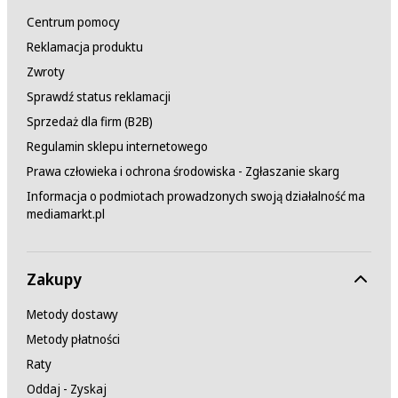
Centrum pomocy
Reklamacja produktu
Zwroty
Sprawdź status reklamacji
Sprzedaż dla firm (B2B)
Regulamin sklepu internetowego
Prawa człowieka i ochrona środowiska - Zgłaszanie skarg
Informacja o podmiotach prowadzonych swoją działalność ma
mediamarkt.pl
Zakupy
Metody dostawy
Metody płatności
Raty
Oddaj - Zyskaj