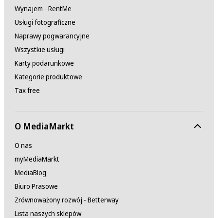
Wynajem - RentMe
Usługi fotograficzne
Naprawy pogwarancyjne
Wszystkie usługi
Karty podarunkowe
Kategorie produktowe
Tax free
O MediaMarkt
O nas
myMediaMarkt
MediaBlog
Biuro Prasowe
Zrównoważony rozwój - Betterway
Lista naszych sklepów