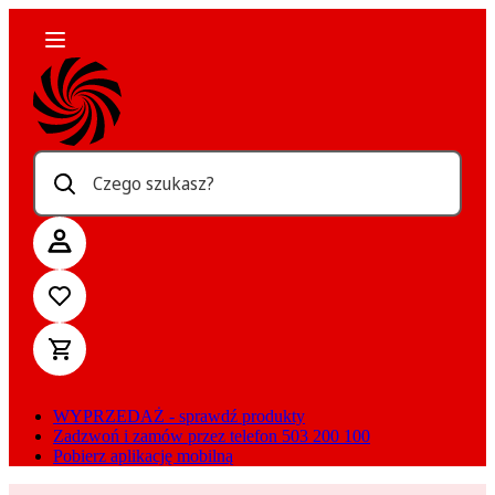
Czego szukasz?
WYPRZEDAŻ - sprawdź produkty
Zadzwoń i zamów przez telefon 503 200 100
Pobierz aplikację mobilną