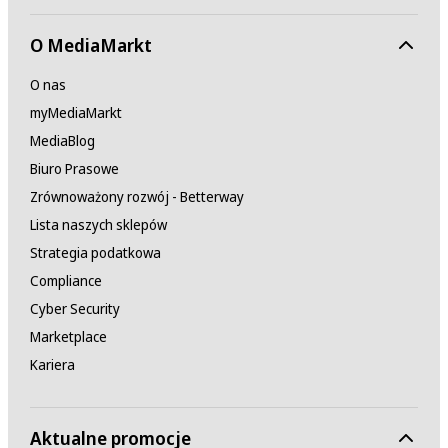
O MediaMarkt
O nas
myMediaMarkt
MediaBlog
Biuro Prasowe
Zrównoważony rozwój - Betterway
Lista naszych sklepów
Strategia podatkowa
Compliance
Cyber Security
Marketplace
Kariera
Aktualne promocje