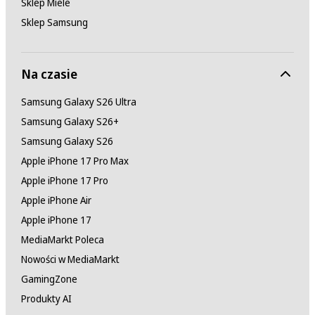
Sklep Miele
Sklep Samsung
Na czasie
Samsung Galaxy S26 Ultra
Samsung Galaxy S26+
Samsung Galaxy S26
Apple iPhone 17 Pro Max
Apple iPhone 17 Pro
Apple iPhone Air
Apple iPhone 17
MediaMarkt Poleca
Nowości w MediaMarkt
GamingZone
Produkty AI