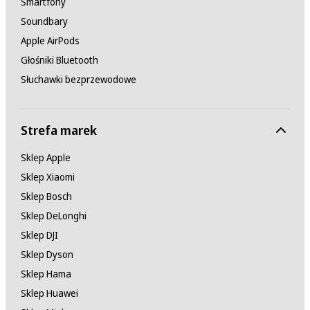
Smartfony
Soundbary
Apple AirPods
Głośniki Bluetooth
Słuchawki bezprzewodowe
Strefa marek
Sklep Apple
Sklep Xiaomi
Sklep Bosch
Sklep DeLonghi
Sklep DJI
Sklep Dyson
Sklep Hama
Sklep Huawei