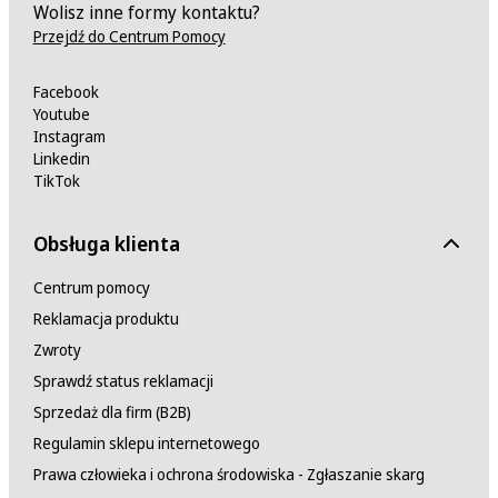
Wolisz inne formy kontaktu?
Przejdź do Centrum Pomocy
Facebook
Youtube
Instagram
Linkedin
TikTok
Obsługa klienta
Centrum pomocy
Reklamacja produktu
Zwroty
Sprawdź status reklamacji
Sprzedaż dla firm (B2B)
Regulamin sklepu internetowego
Prawa człowieka i ochrona środowiska - Zgłaszanie skarg