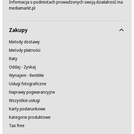
Informacja o podmiotach prowadzonych swoją działalność ma
mediamarkt.pl
Zakupy
Metody dostawy
Metody płatności
Raty
Oddaj - Zyskaj
Wynajem - RentMe
Usługi fotograficzne
Naprawy pogwarancyjne
Wszystkie usługi
Karty podarunkowe
Kategorie produktowe
Tax free