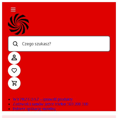
Czego szukasz?
WYPRZEDAŻ - sprawdź produkty
Zadzwoń i zamów przez telefon 503 200 100
Pobierz aplikację mobilną