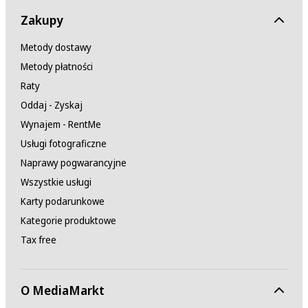
Zakupy
Metody dostawy
Metody płatności
Raty
Oddaj - Zyskaj
Wynajem - RentMe
Usługi fotograficzne
Naprawy pogwarancyjne
Wszystkie usługi
Karty podarunkowe
Kategorie produktowe
Tax free
O MediaMarkt