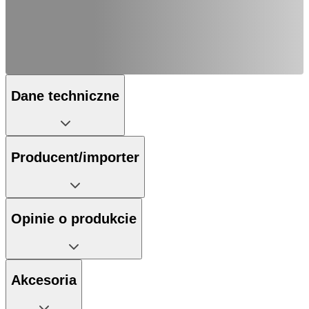
Dane techniczne
Producent/importer
Opinie o produkcie
Akcesoria