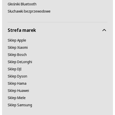
Głośniki Bluetooth
Słuchawki bezprzewodowe
Strefa marek
Sklep Apple
Sklep Xiaomi
Sklep Bosch
Sklep DeLonghi
Sklep DJI
Sklep Dyson
Sklep Hama
Sklep Huawei
Sklep Miele
Sklep Samsung