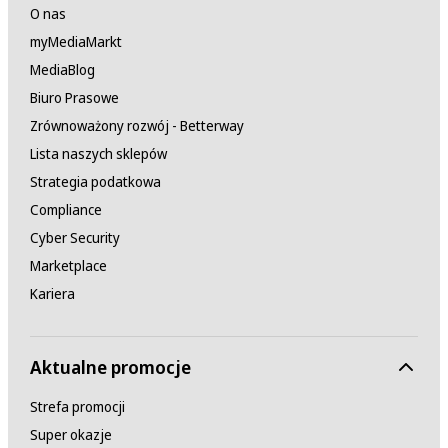
O nas
myMediaMarkt
MediaBlog
Biuro Prasowe
Zrównoważony rozwój - Betterway
Lista naszych sklepów
Strategia podatkowa
Compliance
Cyber Security
Marketplace
Kariera
Aktualne promocje
Strefa promocji
Super okazje