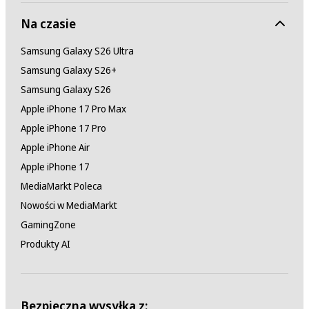
Na czasie
Samsung Galaxy S26 Ultra
Samsung Galaxy S26+
Samsung Galaxy S26
Apple iPhone 17 Pro Max
Apple iPhone 17 Pro
Apple iPhone Air
Apple iPhone 17
MediaMarkt Poleca
Nowości w MediaMarkt
GamingZone
Produkty AI
Bezpieczna wysyłka z: