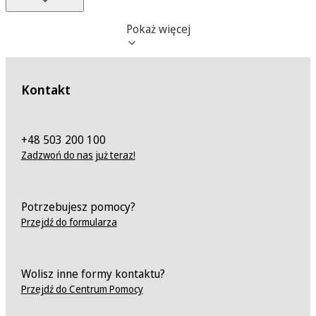
Pokaż więcej
Kontakt
+48 503 200 100
Zadzwoń do nas już teraz!
Potrzebujesz pomocy?
Przejdź do formularza
Wolisz inne formy kontaktu?
Przejdź do Centrum Pomocy