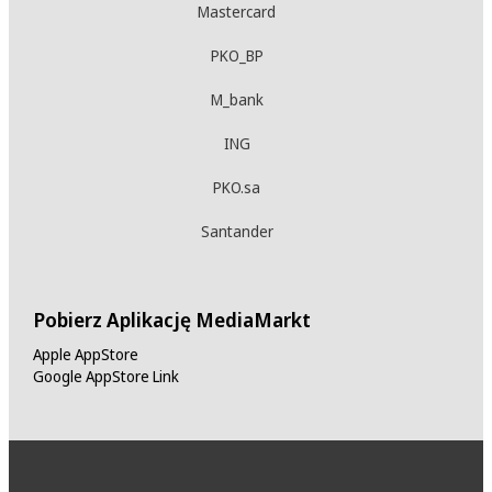
Mastercard
PKO_BP
M_bank
ING
PKO.sa
Santander
Pobierz Aplikację MediaMarkt
Apple AppStore
Google AppStore Link