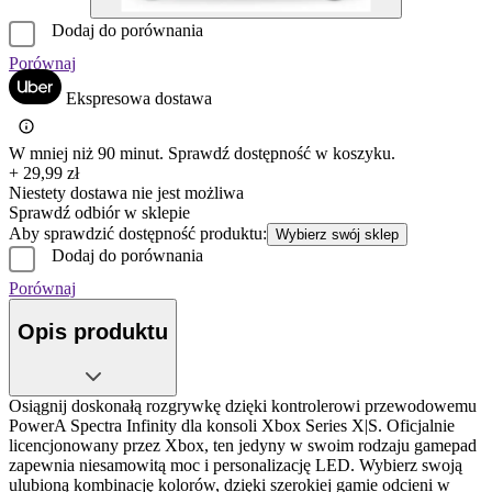
Dodaj do porównania
Porównaj
Ekspresowa dostawa
W mniej niż 90 minut. Sprawdź dostępność w koszyku.
+ 29,99 zł
Niestety dostawa nie jest możliwa
Sprawdź odbiór w sklepie
Aby sprawdzić dostępność produktu:
Wybierz swój sklep
Dodaj do porównania
Porównaj
Opis produktu
Osiągnij doskonałą rozgrywkę dzięki kontrolerowi przewodowemu
PowerA Spectra Infinity dla konsoli Xbox Series X|S. Oficjalnie
licencjonowany przez Xbox, ten jedyny w swoim rodzaju gamepad
zapewnia niesamowitą moc i personalizację LED. Wybierz swoją
ulubioną kombinację kolorów, dzięki szerokiej gamie odcieni w