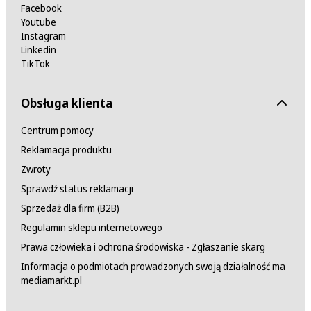
Facebook
Youtube
Instagram
Linkedin
TikTok
Obsługa klienta
Centrum pomocy
Reklamacja produktu
Zwroty
Sprawdź status reklamacji
Sprzedaż dla firm (B2B)
Regulamin sklepu internetowego
Prawa człowieka i ochrona środowiska - Zgłaszanie skarg
Informacja o podmiotach prowadzonych swoją działalność ma
mediamarkt.pl