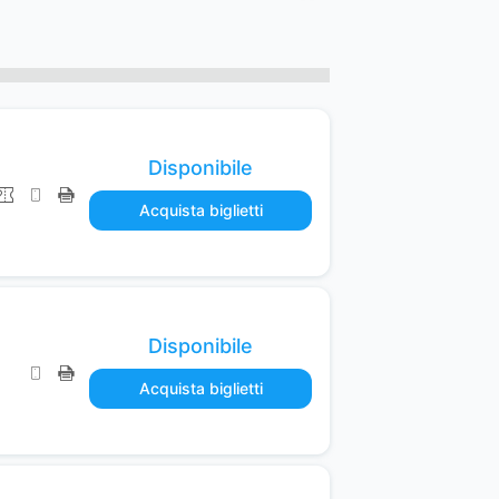
Disponibile
Acquista biglietti
Disponibile
Acquista biglietti