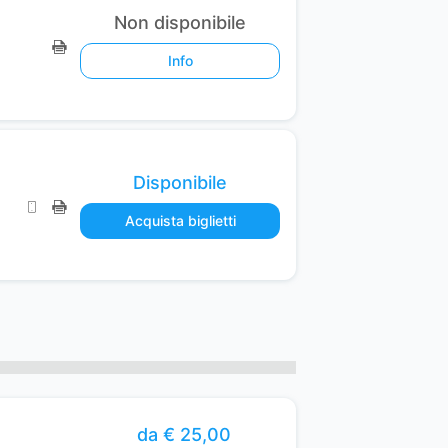
Non disponibile
Info
Disponibile
Acquista biglietti
da € 25,00