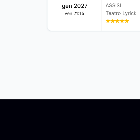
ASSISI
gen 2027
Teatro Lyrick
ven 21:15