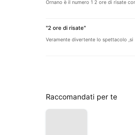
Ornano è il numero 1 2 ore di risate co
"2 ore di risate"
Veramente divertente lo spettacolo ,si ri
Raccomandati per te