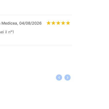
a Medicea, 04/08/2026
ei il n°1