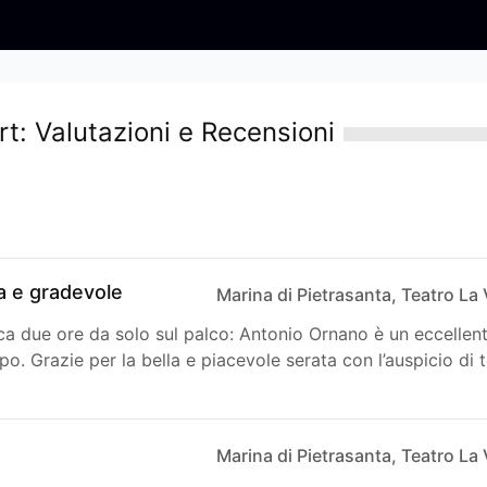
t: Valutazioni e Recensioni
a e gradevole
Marina di Pietrasanta, Teatro La
ca due ore da solo sul palco: Antonio Ornano è un eccellen
. Grazie per la bella e piacevole serata con l’auspicio di 
Marina di Pietrasanta, Teatro La